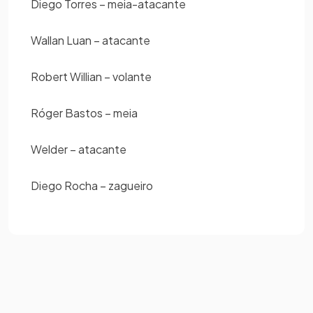
Diego Torres – meia-atacante
Wallan Luan – atacante
Robert Willian – volante
Róger Bastos – meia
Welder – atacante
Diego Rocha – zagueiro