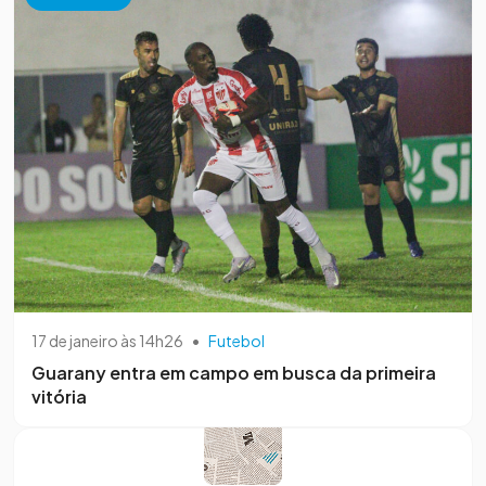
17 de janeiro às 14h26
•
Futebol
Guarany entra em campo em busca da primeira
vitória