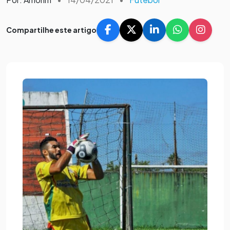
Compartilhe este artigo