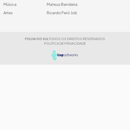
Música
Mateus Bandeira
Artes
Ricardo Peró Job
FOLHA DO SUL
TODOS OS DIREITOS RESERVADOS
POLÍTICA DE PRIVACIDADE