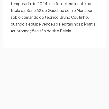
temporada de 2024, ele foi determinante no
título da Série A2 do Gauchão com o Monsoon,
sob o comando do técnico Bruno Coutinho,
quando a equipe venceu o Pelotas nos pênaltis.
As informações são do site Peleia.