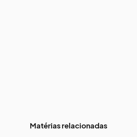
Matérias relacionadas