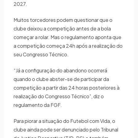
2027.
Muitos torcedores podem questionar que o
clube deixou a competição antes de a bola
começar a rolar. Mas o regulamento aponta que
a competição começa 24h após a realização do
seu Congresso Técnico.
“Já a configuração do abandono ocorrerá
quando o clube abster-se de participar da
competição a partir das 24 horas posteriores à
realização do Congresso Técnico”, diz o
regulamento da FGF.
Para piorar a situação do Futebol com Vida, o
clube ainda pode ser denunciado pelo Tribunal