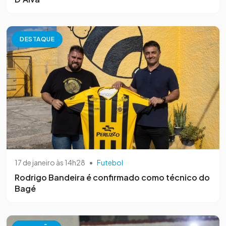
DESTAQUE
17 de janeiro às 14h28
•
Futebol
Rodrigo Bandeira é confirmado como técnico do
Bagé