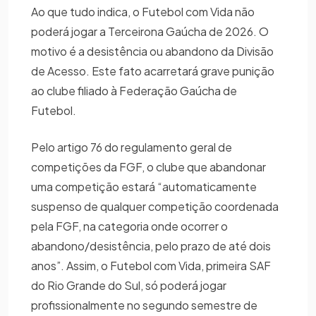
Ao que tudo indica, o Futebol com Vida não
poderá jogar a Terceirona Gaúcha de 2026. O
motivo é a desistência ou abandono da Divisão
de Acesso. Este fato acarretará grave punição
ao clube filiado à Federação Gaúcha de
Futebol.
Pelo artigo 76 do regulamento geral de
competições da FGF, o clube que abandonar
uma competição estará “automaticamente
suspenso de qualquer competição coordenada
pela FGF, na categoria onde ocorrer o
abandono/desistência, pelo prazo de até dois
anos”. Assim, o Futebol com Vida, primeira SAF
do Rio Grande do Sul, só poderá jogar
profissionalmente no segundo semestre de