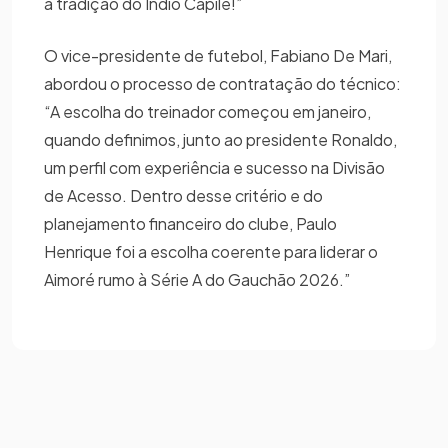
a tradição do Índio Capilé!”
O vice-presidente de futebol, Fabiano De Mari,
abordou o processo de contratação do técnico:
“A escolha do treinador começou em janeiro,
quando definimos, junto ao presidente Ronaldo,
um perfil com experiência e sucesso na Divisão
de Acesso. Dentro desse critério e do
planejamento financeiro do clube, Paulo
Henrique foi a escolha coerente para liderar o
Aimoré rumo à Série A do Gauchão 2026.”