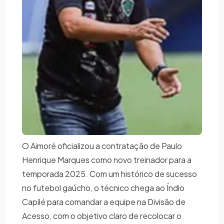
O Aimoré oficializou a contratação de Paulo
Henrique Marques como novo treinador para a
temporada 2025. Com um histórico de sucesso
no futebol gaúcho, o técnico chega ao Índio
Capilé para comandar a equipe na Divisão de
Acesso, com o objetivo claro de recolocar o