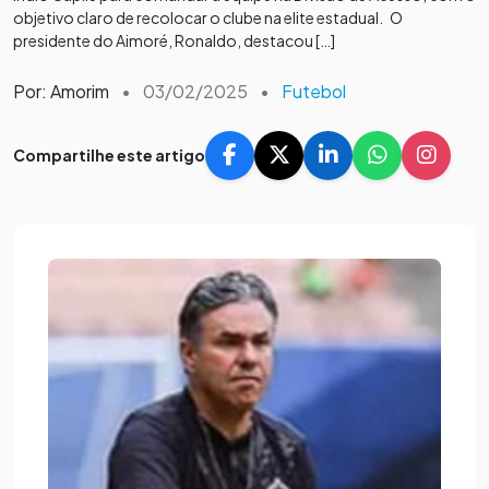
objetivo claro de recolocar o clube na elite estadual. O
presidente do Aimoré, Ronaldo, destacou […]
Por: Amorim
•
03/02/2025
•
Futebol
Compartilhe este artigo