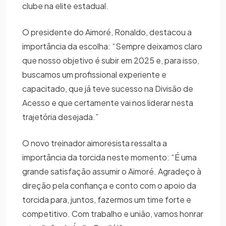
clube na elite estadual.
O presidente do Aimoré, Ronaldo, destacou a
importância da escolha: “Sempre deixamos claro
que nosso objetivo é subir em 2025 e, para isso,
buscamos um profissional experiente e
capacitado, que já teve sucesso na Divisão de
Acesso e que certamente vai nos liderar nesta
trajetória desejada.”
O novo treinador aimoresista ressalta a
importância da torcida neste momento: “É uma
grande satisfação assumir o Aimoré. Agradeço à
direção pela confiança e conto com o apoio da
torcida para, juntos, fazermos um time forte e
competitivo. Com trabalho e união, vamos honrar