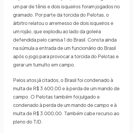
um par de tênis e dois isqueiros foram jogados no
gramado. Por parte da torcida do Pelotas, o
árbitro relatou o arremesso de dois isqueiros e
um rojão, que explodiu ao lado da goleira
defendida pelo camisa 1 do Brasil. Consta ainda
na súmula a entrada de um funcionário do Brasil
após o jogo para provocar a torcida do Pelotas e
gerar um tumulto em campo.
Pelos atos já citados, o Brasil foi condenado à
multa de R$ 3.600,00 e à perda de um mando de
campo. O Pelotas também foi julgado e
condenado à perda de um mando de campo e à
multa de R$ 3.000,00. Também cabe recurso ao
pleno do TJD.