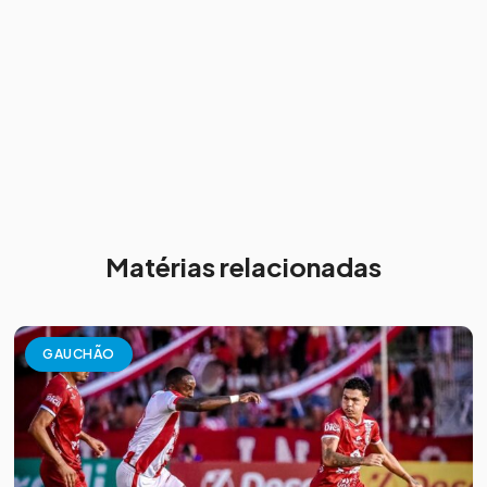
Matérias relacionadas
GAUCHÃO