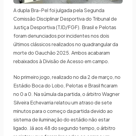
A dupla Bra-Pel foi julgada pela Segunda
Comissão Disciplinar Desportiva do Tribunal de
Justiça Desportiva (TJD/FGF). Brasil e Pelotas
foram denunciados por incidentes nos dois
últimos clássicos realizados no quadrangular da
morte do Gauchão 2025. Ambos acabaram
rebaixados à Divisão de Acesso em campo.
No primeiro jogo, realizado no dia 2 de março, no
Estádio Boca do Lobo, Pelotas e Brasil ficaram
no 0 a 0. Na súmula da partida, o árbitro Wagner
Silveira Echevarria relatou um atraso de sete
minutos para o começo da partida devido ao
sistema de iluminação do estádio não estar
ligado. Já aos 48 do segundo tempo, o árbitro