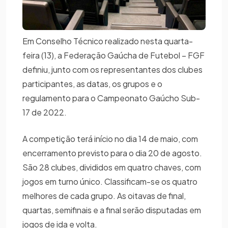
Em Conselho Técnico realizado nesta quarta-
feira (13), a Federação Gaúcha de Futebol – FGF
definiu, junto com os representantes dos clubes
participantes, as datas, os grupos e o
regulamento para o Campeonato Gaúcho Sub-
17 de 2022.
A competição terá início no dia 14 de maio, com
encerramento previsto para o dia 20 de agosto.
São 28 clubes, divididos em quatro chaves, com
jogos em turno único. Classificam-se os quatro
melhores de cada grupo. As oitavas de final,
quartas, semifinais e a final serão disputadas em
jogos de ida e volta.