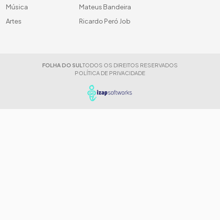
Música
Mateus Bandeira
Artes
Ricardo Peró Job
FOLHA DO SUL
TODOS OS DIREITOS RESERVADOS
POLÍTICA DE PRIVACIDADE