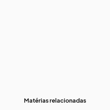
Matérias relacionadas