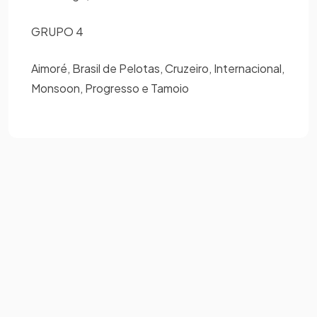
GRUPO 4
Aimoré, Brasil de Pelotas, Cruzeiro, Internacional,
Monsoon, Progresso e Tamoio