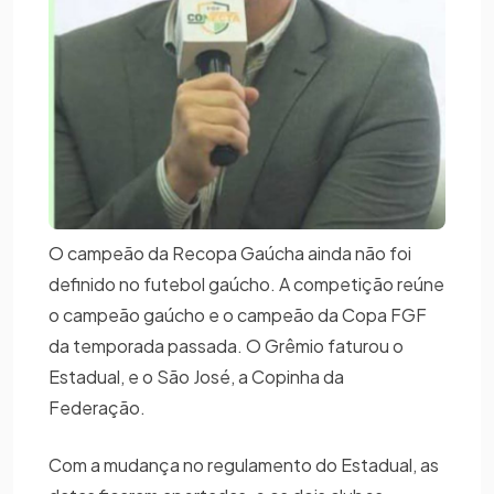
O campeão da Recopa Gaúcha ainda não foi
definido no futebol gaúcho. A competição reúne
o campeão gaúcho e o campeão da Copa FGF
da temporada passada. O Grêmio faturou o
Estadual, e o São José, a Copinha da
Federação.
Com a mudança no regulamento do Estadual, as