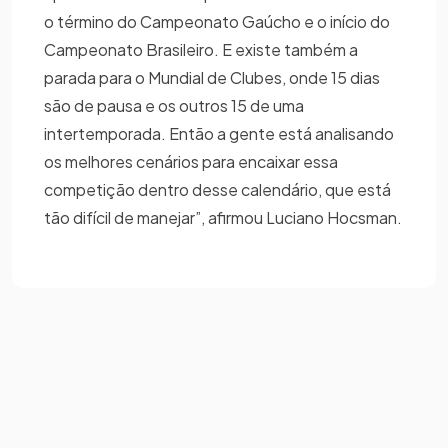
o término do Campeonato Gaúcho e o início do
Campeonato Brasileiro. E existe também a
parada para o Mundial de Clubes, onde 15 dias
são de pausa e os outros 15 de uma
intertemporada. Então a gente está analisando
os melhores cenários para encaixar essa
competição dentro desse calendário, que está
tão difícil de manejar”, afirmou Luciano Hocsman.