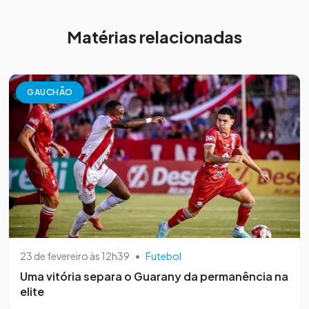
Matérias relacionadas
GAUCHÃO
23 de fevereiro às 12h39
•
Futebol
Uma vitória separa o Guarany da permanência na
elite