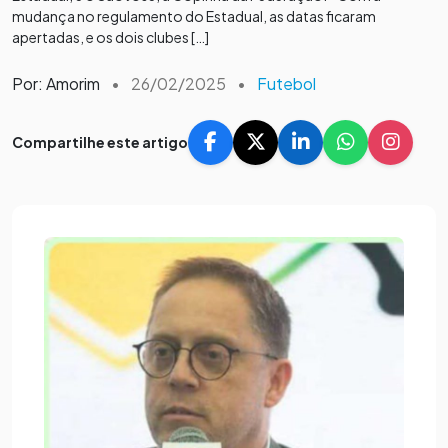
mudança no regulamento do Estadual, as datas ficaram
apertadas, e os dois clubes […]
Por: Amorim
•
26/02/2025
•
Futebol
Compartilhe este artigo