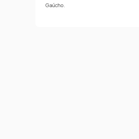
Gaúcho.