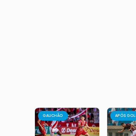
GAUCHÃO
APÓS GOL