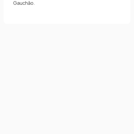
Gauchão.