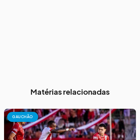
Matérias relacionadas
GAUCHÃO