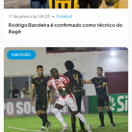
17 de janeiro às 14h28
•
Futebol
Rodrigo Bandeira é confirmado como técnico do
Bagé
GAUCHÃO