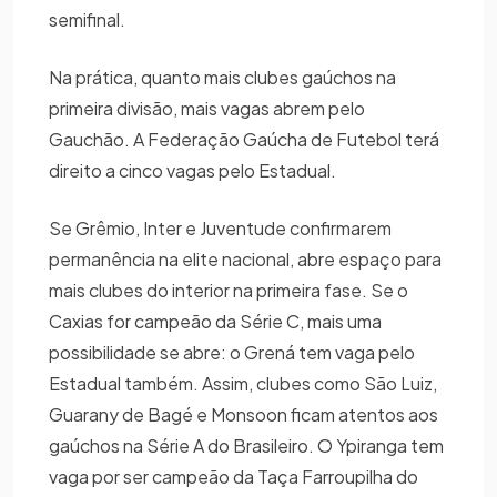
semifinal.
Na prática, quanto mais clubes gaúchos na
primeira divisão, mais vagas abrem pelo
Gauchão. A Federação Gaúcha de Futebol terá
direito a cinco vagas pelo Estadual.
Se Grêmio, Inter e Juventude confirmarem
permanência na elite nacional, abre espaço para
mais clubes do interior na primeira fase. Se o
Caxias for campeão da Série C, mais uma
possibilidade se abre: o Grená tem vaga pelo
Estadual também. Assim, clubes como São Luiz,
Guarany de Bagé e Monsoon ficam atentos aos
gaúchos na Série A do Brasileiro. O Ypiranga tem
vaga por ser campeão da Taça Farroupilha do