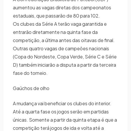
aumentou as vagas diretas dos campeonatos
estaduais, que passarão de 80 para 102.
Os clubes da Série A terão vaga garantida e
entrarão diretamente na quinta fase da
competição, a última antes das oitavas de final.
Outras quatro vagas de campeões nacionais
(Copa do Nordeste, Copa Verde, Série C e Série
D) também iniciarão a disputa a partir da terceira
fase do torneio.
Gaúchos de olho
A mudança vai beneficiar os clubes do interior.
Até a quarta fase os jogos serão em partidas
únicas. Somente a partir da quinta etapa é que a
competição terá jogos de ida e volta até a