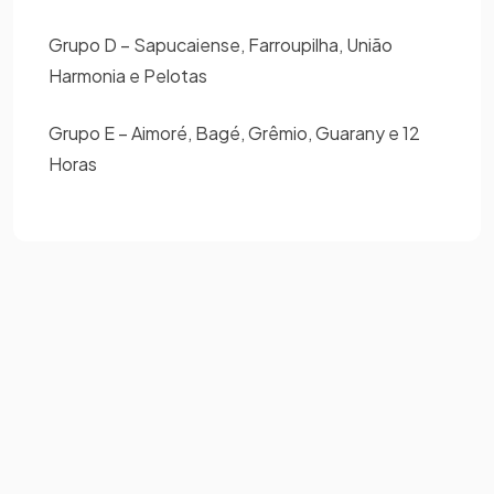
Grupo D – Sapucaiense, Farroupilha, União
Harmonia e Pelotas
Grupo E – Aimoré, Bagé, Grêmio, Guarany e 12
Horas