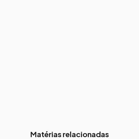
Matérias relacionadas