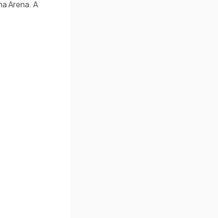
na Arena. A