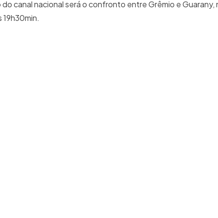
do canal nacional será o confronto entre Grêmio e Guarany, 
s 19h30min.