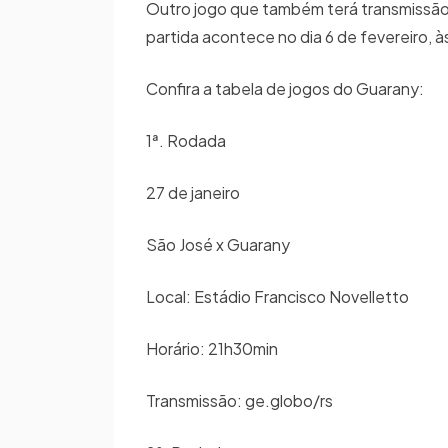
Outro jogo que também terá transmissão 
partida acontece no dia 6 de fevereiro, à
Confira a tabela de jogos do Guarany:
1ª. Rodada
27 de janeiro
São José x Guarany
Local: Estádio Francisco Novelletto
Horário: 21h30min
Transmissão: ge.globo/rs