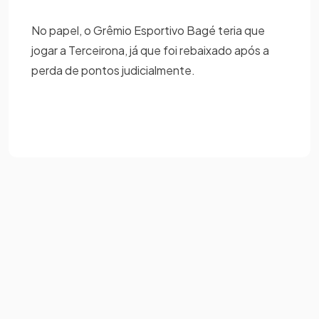
No papel, o Grêmio Esportivo Bagé teria que
jogar a Terceirona, já que foi rebaixado após a
perda de pontos judicialmente.