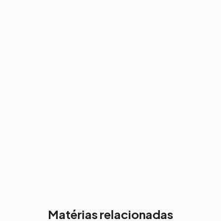
Matérias relacionadas