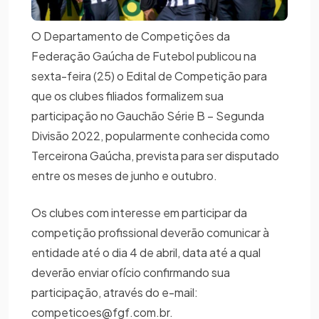
O Departamento de Competições da
Federação Gaúcha de Futebol publicou na
sexta-feira (25) o Edital de Competição para
que os clubes filiados formalizem sua
participação no Gauchão Série B – Segunda
Divisão 2022, popularmente conhecida como
Terceirona Gaúcha, prevista para ser disputado
entre os meses de junho e outubro.
Os clubes com interesse em participar da
competição profissional deverão comunicar à
entidade até o dia 4 de abril, data até a qual
deverão enviar ofício confirmando sua
participação, através do e-mail:
competicoes@fgf.com.br.