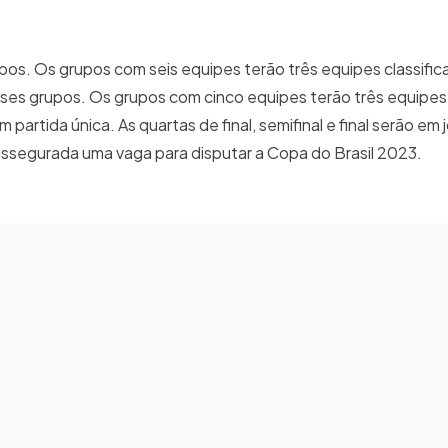
pos. Os grupos com seis equipes terão três equipes classifi
ses grupos. Os grupos com cinco equipes terão três equipes 
 partida única. As quartas de final, semifinal e final serão em 
ssegurada uma vaga para disputar a Copa do Brasil 2023.