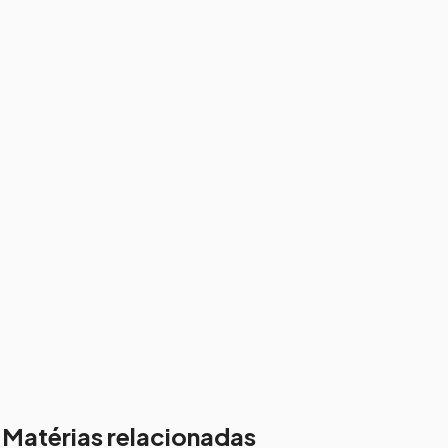
Matérias relacionadas