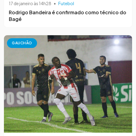
17 de janeiro às 14h28
•
Futebol
Rodrigo Bandeira é confirmado como técnico do
Bagé
GAUCHÃO