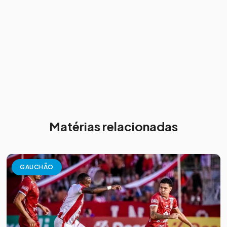
Matérias relacionadas
GAUCHÃO