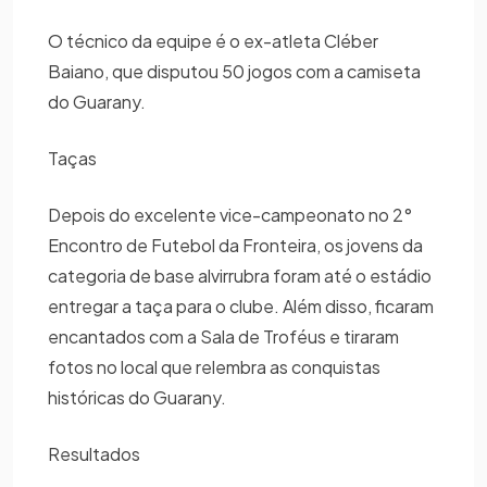
O técnico da equipe é o ex-atleta Cléber
Baiano, que disputou 50 jogos com a camiseta
do Guarany.
Taças
Depois do excelente vice-campeonato no 2°
Encontro de Futebol da Fronteira, os jovens da
categoria de base alvirrubra foram até o estádio
entregar a taça para o clube. Além disso, ficaram
encantados com a Sala de Troféus e tiraram
fotos no local que relembra as conquistas
históricas do Guarany.
Resultados