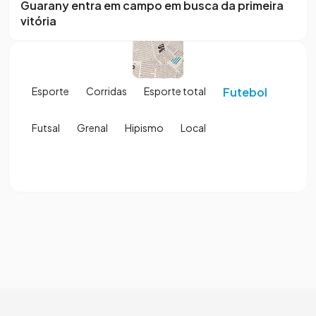
Guarany entra em campo em busca da primeira
vitória
Esporte
Corridas
Esporte total
Futebol
Futsal
Grenal
Hipismo
Local