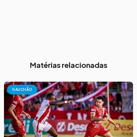
Matérias relacionadas
GAUCHÃO