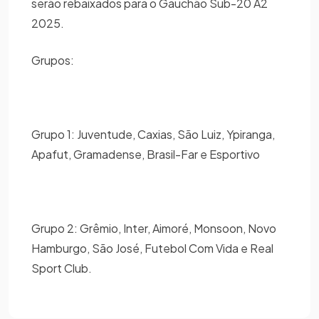
serão rebaixados para o Gauchão Sub-20 A2
2025.
Grupos:
Grupo 1: Juventude, Caxias, São Luiz, Ypiranga,
Apafut, Gramadense, Brasil-Far e Esportivo
Grupo 2: Grêmio, Inter, Aimoré, Monsoon, Novo
Hamburgo, São José, Futebol Com Vida e Real
Sport Club.