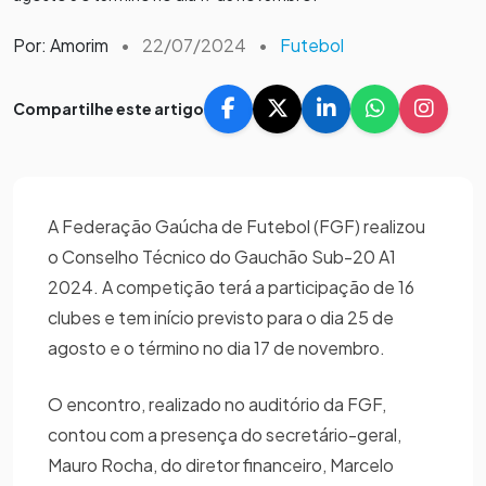
Por: Amorim
•
22/07/2024
•
Futebol
Compartilhe este artigo
A Federação Gaúcha de Futebol (FGF) realizou
o Conselho Técnico do Gauchão Sub-20 A1
2024. A competição terá a participação de 16
clubes e tem início previsto para o dia 25 de
agosto e o término no dia 17 de novembro.
O encontro, realizado no auditório da FGF,
contou com a presença do secretário-geral,
Mauro Rocha, do diretor financeiro, Marcelo