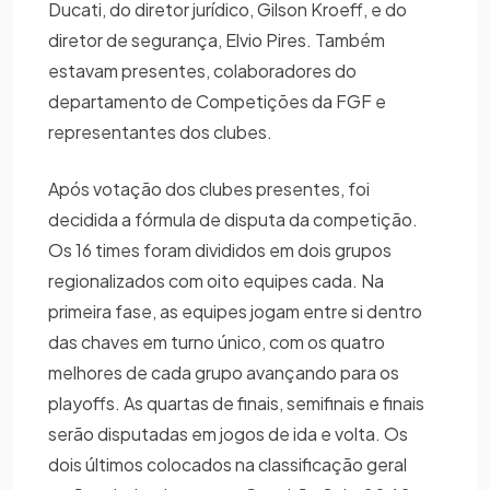
Ducati, do diretor jurídico, Gilson Kroeff, e do
diretor de segurança, Elvio Pires. Também
estavam presentes, colaboradores do
departamento de Competições da FGF e
representantes dos clubes.
Após votação dos clubes presentes, foi
decidida a fórmula de disputa da competição.
Os 16 times foram divididos em dois grupos
regionalizados com oito equipes cada. Na
primeira fase, as equipes jogam entre si dentro
das chaves em turno único, com os quatro
melhores de cada grupo avançando para os
playoffs. As quartas de finais, semifinais e finais
serão disputadas em jogos de ida e volta. Os
dois últimos colocados na classificação geral