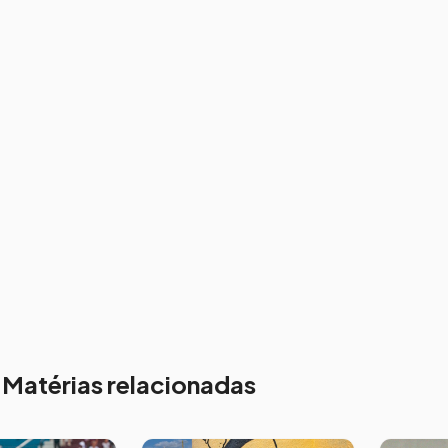
Matérias relacionadas