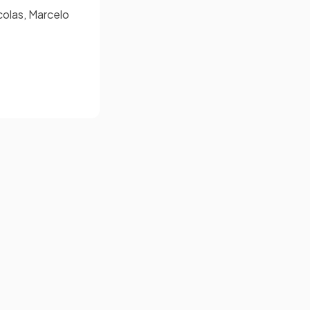
colas, Marcelo