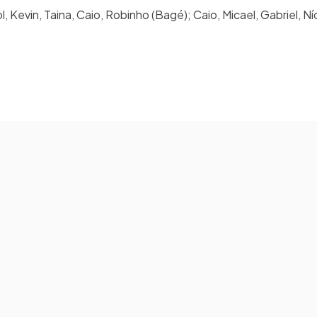
Kevin, Taina, Caio, Robinho (Bagé); Caio, Micael, Gabriel, Ní