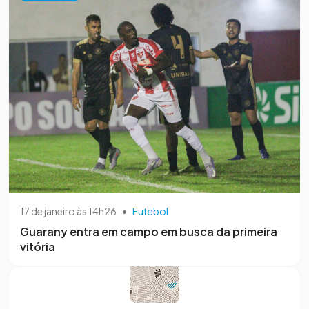
17 de janeiro às 14h26
•
Futebol
Guarany entra em campo em busca da primeira
vitória