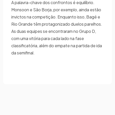
A palavra-chave dos confrontos é equilíbrio.
Monsoon e São Borja, por exemplo, ainda estão
invictos na competição. Enquanto isso, Bagé e
Rio Grande têm protagonizado duelos parelhos.
As duas equipes se encontraram no Grupo D,
com uma vitória para cada lado na fase
classificatória, além do empate na partida de ida
da semifinal.