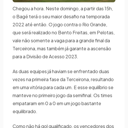
Chegou a hora. Neste domingo, a partir das 15h,
o Bagé terá o seu maior desafio na temporada
2022 até então. O jogo contra o Rio Grande,
que será realizado no Bento Freitas, em Pelotas,
vale não somente a vaga para a grande final da
Terceirona, mas também já garante a ascensão
para a Divisão de Acesso 2023.
As duas equipes já haviam se enfrentado duas
vezes na primeira fase da Terceirona, resultando
em uma vitória para cada um. E esse equilíbrio se
manteve no primeiro jogo da semifinal. Os times
empataram em 0 a 0 em um jogo bastante
equilibrado.
Como não há gol qualificado, os vencedores dos