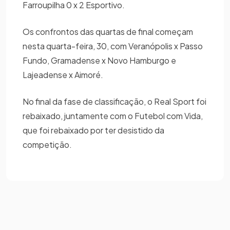
Farroupilha 0 x 2 Esportivo.
Os confrontos das quartas de final começam
nesta quarta-feira, 30, com Veranópolis x Passo
Fundo, Gramadense x Novo Hamburgo e
Lajeadense x Aimoré.
No final da fase de classificação, o Real Sport foi
rebaixado, juntamente com o Futebol com Vida,
que foi rebaixado por ter desistido da
competição.