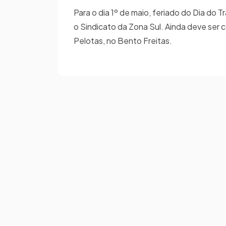
Para o dia 1º de maio, feriado do Dia do
o Sindicato da Zona Sul. Ainda deve ser 
Pelotas, no Bento Freitas.