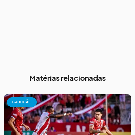
Matérias relacionadas
GAUCHÃO