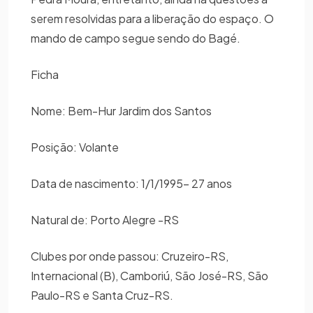
serem resolvidas para a liberação do espaço. O
mando de campo segue sendo do Bagé.
Ficha
Nome: Bem-Hur Jardim dos Santos
Posição: Volante
Data de nascimento: 1/1/1995- 27 anos
Natural de: Porto Alegre -RS
Clubes por onde passou: Cruzeiro-RS,
Internacional (B), Camboriú, São José-RS, São
Paulo-RS e Santa Cruz-RS.