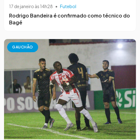
17 de janeiro às 14h28
•
Futebol
Rodrigo Bandeira é confirmado como técnico do
Bagé
GAUCHÃO