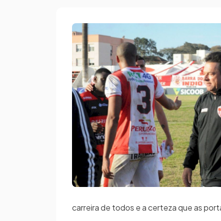
carreira de todos e a certeza que as port