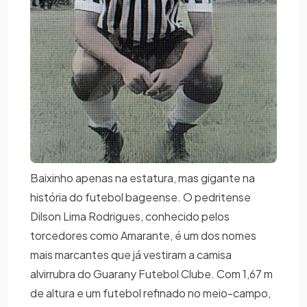
Baixinho apenas na estatura, mas gigante na
história do futebol bageense. O pedritense
Dilson Lima Rodrigues, conhecido pelos
torcedores como Amarante, é um dos nomes
mais marcantes que já vestiram a camisa
alvirrubra do Guarany Futebol Clube. Com 1,67 m
de altura e um futebol refinado no meio-campo,