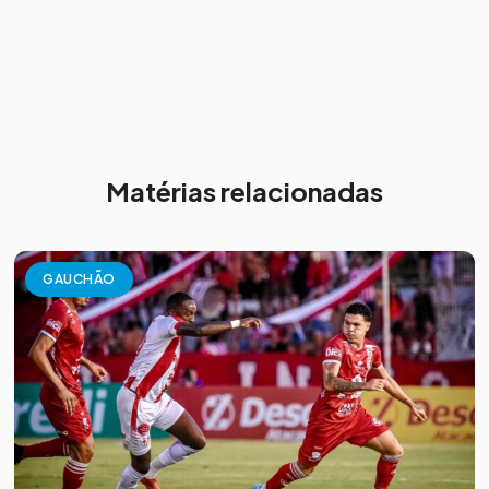
Matérias relacionadas
GAUCHÃO