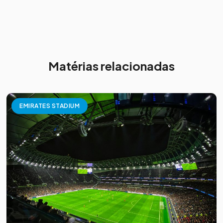
Matérias relacionadas
EMIRATES STADIUM