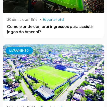
30 de maio às 11h15
•
Esporte total
Como e onde comprar ingressos para assistir
jogos do Arsenal?
LIVRAMENTO