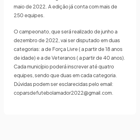
maio de 2022. A edição já conta com mais de
250 equipes.
O campeonato, que será realizado de junho a
dezembro de 2022, vai ser disputado em duas
categorias: a de Força Livre ( a partir de 18 anos
de idade) e a de Veteranos ( a partir de 40 anos).
Cada município poderá inscrever até quatro
equipes, sendo que duas em cada categoria.
Dúvidas podem ser esclarecidas pelo email:
coparsdefutebolamador2022@gmail.com.