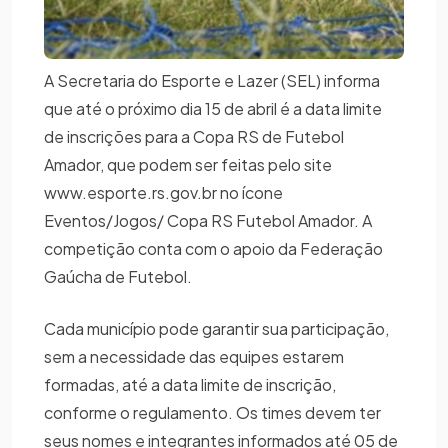
A Secretaria do Esporte e Lazer (SEL) informa
que até o próximo dia 15 de abril é a data limite
de inscrições para a Copa RS de Futebol
Amador, que podem ser feitas pelo site
www.esporte.rs.gov.br no ícone
Eventos/Jogos/ Copa RS Futebol Amador. A
competição conta com o apoio da Federação
Gaúcha de Futebol.
Cada município pode garantir sua participação,
sem a necessidade das equipes estarem
formadas, até a data limite de inscrição,
conforme o regulamento. Os times devem ter
seus nomes e integrantes informados até 05 de