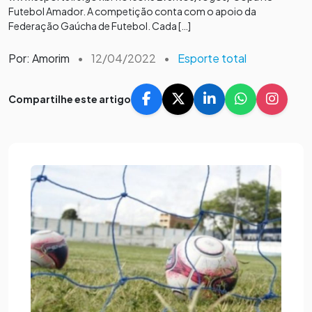
Futebol Amador. A competição conta com o apoio da
Federação Gaúcha de Futebol. Cada […]
Por: Amorim
•
12/04/2022
•
Esporte total
Compartilhe este artigo