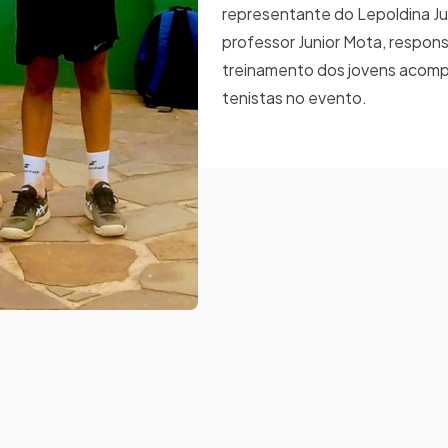
representante do Lepoldina Ju
professor Junior Mota, respons
treinamento dos jovens acom
tenistas no evento.