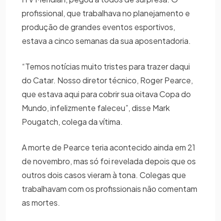
profissional, que trabalhava no planejamento e
produção de grandes eventos esportivos,
estava a cinco semanas da sua aposentadoria.
“Temos notícias muito tristes para trazer daqui
do Catar. Nosso diretor técnico, Roger Pearce,
que estava aqui para cobrir sua oitava Copa do
Mundo, infelizmente faleceu”, disse Mark
Pougatch, colega da vítima.
A morte de Pearce teria acontecido ainda em 21
de novembro, mas só foi revelada depois que os
outros dois casos vieram à tona. Colegas que
trabalhavam com os profissionais não comentam
as mortes.