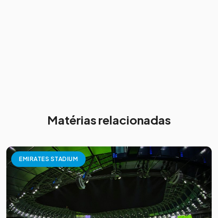
Matérias relacionadas
EMIRATES STADIUM