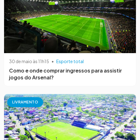
30 de maio às 11h15
•
Esporte total
Como e onde comprar ingressos para assistir
jogos do Arsenal?
LIVRAMENTO