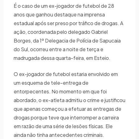
É o caso de um ex-jogador de futebol de 28
anos que ganhou destaque na imprensa
estadual após ser preso por tráfico de drogas. A
ação, coordenada pelo delegado Gabriel
Borges, da 1º Delegacia de Polícia de Sapucaia
do Sul, ocorreu entre a noite de terça e
madrugada dessa quarta-feira, em Esteio.
O ex-jogador de futebol estaria envolvido em
um esquema de tele-entrega de
entorpecentes. No momento em que foi
abordado, o ex-atleta admitiu o crime e justificou
que apenas começou a efetuar as entregas de
drogas porque teve que interromper a carreira
em razão de uma série de lesões físicas. Ele
ainda não tinha antecedentes criminais.