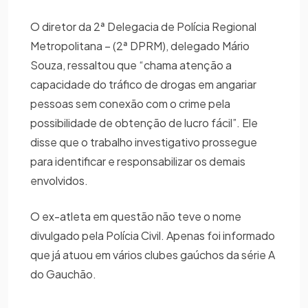
O diretor da 2ª Delegacia de Polícia Regional
Metropolitana – (2ª DPRM), delegado Mário
Souza, ressaltou que “chama atenção a
capacidade do tráfico de drogas em angariar
pessoas sem conexão com o crime pela
possibilidade de obtenção de lucro fácil”. Ele
disse que o trabalho investigativo prossegue
para identificar e responsabilizar os demais
envolvidos.
O ex-atleta em questão não teve o nome
divulgado pela Polícia Civil. Apenas foi informado
que já atuou em vários clubes gaúchos da série A
do Gauchão.