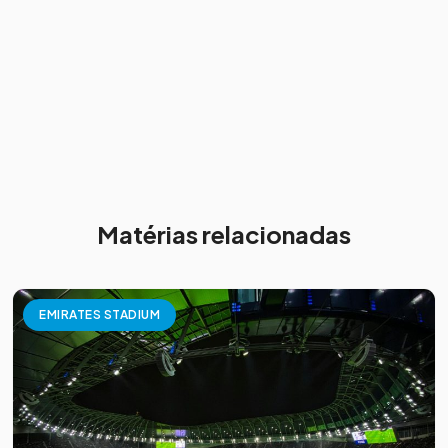
Matérias relacionadas
EMIRATES STADIUM