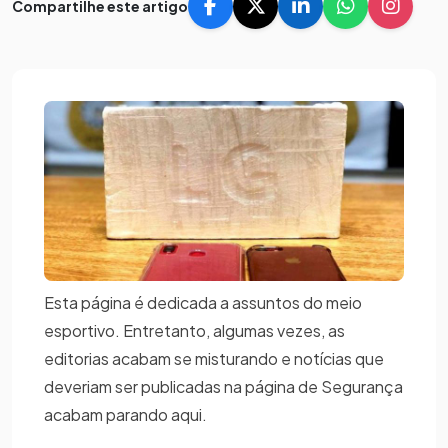
Compartilhe este artigo
Esta página é dedicada a assuntos do meio
esportivo. Entretanto, algumas vezes, as
editorias acabam se misturando e notícias que
deveriam ser publicadas na página de Segurança
acabam parando aqui.