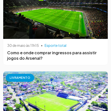
30 de maio às 11h15
•
Esporte total
Como e onde comprar ingressos para assistir
jogos do Arsenal?
LIVRAMENTO