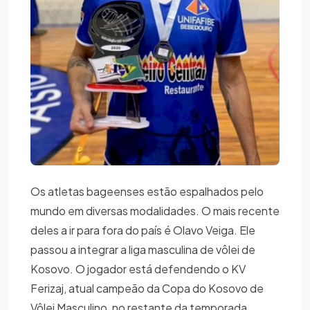
Os atletas bageenses estão espalhados pelo
mundo em diversas modalidades. O mais recente
deles a ir para fora do país é Olavo Veiga. Ele
passou a integrar a liga masculina de vôlei de
Kosovo. O jogador está defendendo o KV
Ferizaj, atual campeão da Copa do Kosovo de
Vôlei Masculino, no restante da temporada