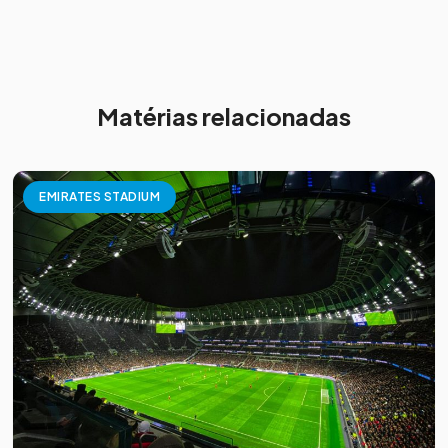
Matérias relacionadas
EMIRATES STADIUM