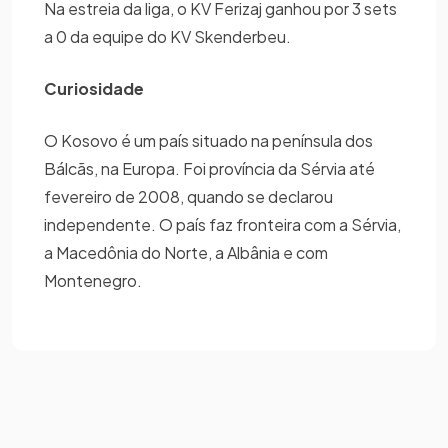
Na estreia da liga, o KV Ferizaj ganhou por 3 sets
a 0 da equipe do KV Skenderbeu.
Curiosidade
O Kosovo é um país situado na península dos
Bálcãs, na Europa. Foi província da Sérvia até
fevereiro de 2008, quando se declarou
independente. O país faz fronteira com a Sérvia,
a Macedônia do Norte, a Albânia e com
Montenegro.