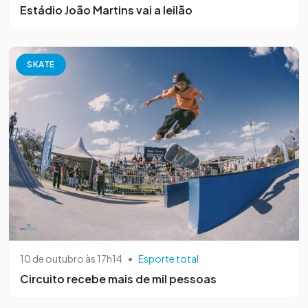
Estádio João Martins vai a leilão
SKATE
10 de outubro às 17h14
•
Esporte total
Circuito recebe mais de mil pessoas