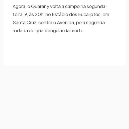
Agora, o Guarany volta a campo na segunda-
feira, 9, às 20h, no Estádio dos Eucaliptos, em
Santa Cruz, contra o Avenida, pela segunda
rodada do quadrangular da morte.