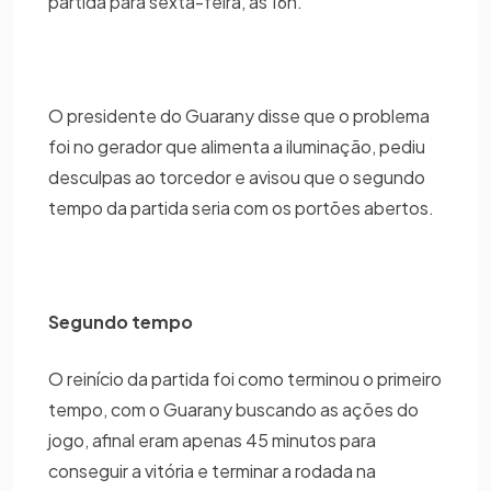
partida para sexta-feira, às 16h.
O presidente do Guarany disse que o problema
foi no gerador que alimenta a iluminação, pediu
desculpas ao torcedor e avisou que o segundo
tempo da partida seria com os portões abertos.
Segundo tempo
O reinício da partida foi como terminou o primeiro
tempo, com o Guarany buscando as ações do
jogo, afinal eram apenas 45 minutos para
conseguir a vitória e terminar a rodada na