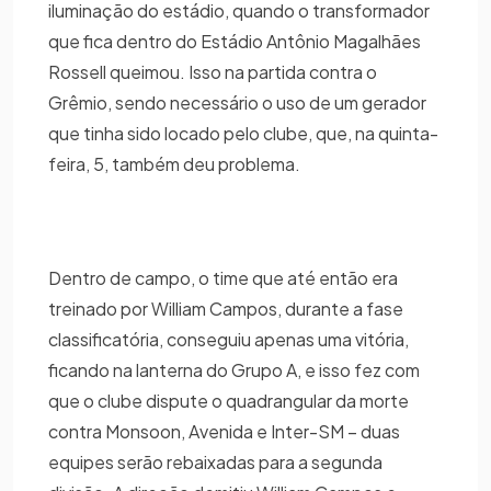
iluminação do estádio, quando o transformador
que fica dentro do Estádio Antônio Magalhães
Rossell queimou. Isso na partida contra o
Grêmio, sendo necessário o uso de um gerador
que tinha sido locado pelo clube, que, na quinta-
feira, 5, também deu problema.
Dentro de campo, o time que até então era
treinado por William Campos, durante a fase
classificatória, conseguiu apenas uma vitória,
ficando na lanterna do Grupo A, e isso fez com
que o clube dispute o quadrangular da morte
contra Monsoon, Avenida e Inter-SM – duas
equipes serão rebaixadas para a segunda