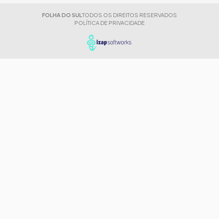
FOLHA DO SUL
TODOS OS DIREITOS RESERVADOS
POLÍTICA DE PRIVACIDADE