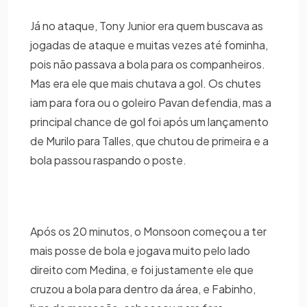
Já no ataque, Tony Junior era quem buscava as
jogadas de ataque e muitas vezes até fominha,
pois não passava a bola para os companheiros.
Mas era ele que mais chutava a gol. Os chutes
iam para fora ou o goleiro Pavan defendia, mas a
principal chance de gol foi após um lançamento
de Murilo para Talles, que chutou de primeira e a
bola passou raspando o poste.
Após os 20 minutos, o Monsoon começou a ter
mais posse de bola e jogava muito pelo lado
direito com Medina, e foi justamente ele que
cruzou a bola para dentro da área, e Fabinho,