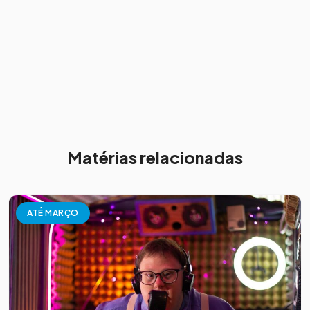
Matérias relacionadas
ATÉ MARÇO