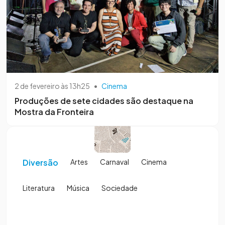
2 de fevereiro às 13h25
•
Cinema
Produções de sete cidades são destaque na
Mostra da Fronteira
Diversão
Artes
Carnaval
Cinema
Literatura
Música
Sociedade