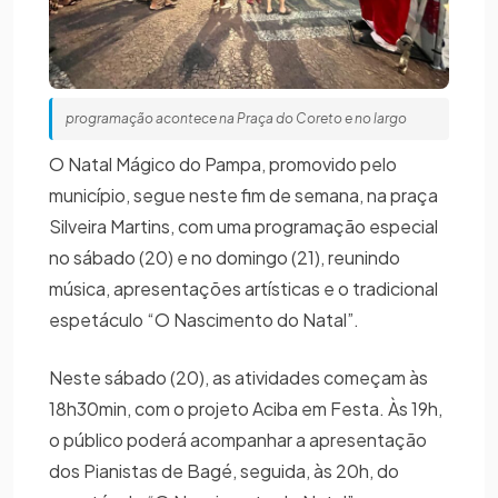
programação acontece na Praça do Coreto e no largo
O Natal Mágico do Pampa, promovido pelo
município, segue neste fim de semana, na praça
Silveira Martins, com uma programação especial
no sábado (20) e no domingo (21), reunindo
música, apresentações artísticas e o tradicional
espetáculo “O Nascimento do Natal”.
Neste sábado (20), as atividades começam às
18h30min, com o projeto Aciba em Festa. Às 19h,
o público poderá acompanhar a apresentação
dos Pianistas de Bagé, seguida, às 20h, do