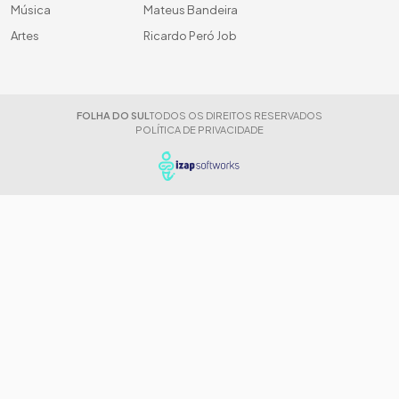
Música
Mateus Bandeira
Artes
Ricardo Peró Job
FOLHA DO SUL
TODOS OS DIREITOS RESERVADOS
POLÍTICA DE PRIVACIDADE