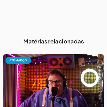
Matérias relacionadas
ATÉ MARÇO