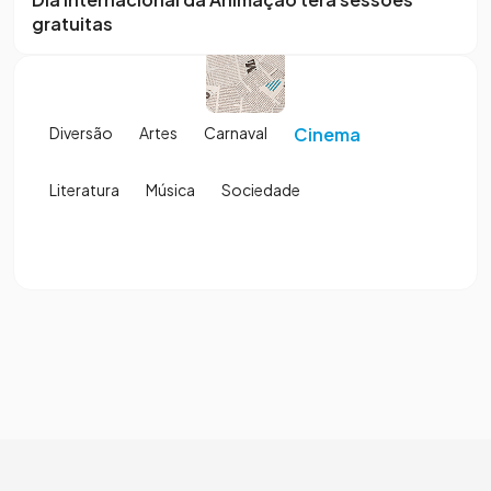
gratuitas
Diversão
Artes
Carnaval
Cinema
Literatura
Música
Sociedade