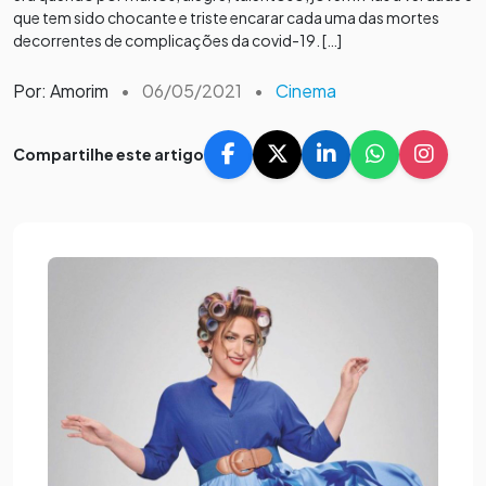
que tem sido chocante e triste encarar cada uma das mortes
decorrentes de complicações da covid-19. […]
Por: Amorim
•
06/05/2021
•
Cinema
Compartilhe este artigo