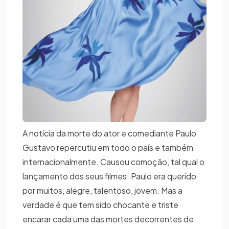
A notícia da morte do ator e comediante Paulo
Gustavo repercutiu em todo o país e também
internacionalmente. Causou comoção, tal qual o
lançamento dos seus filmes: Paulo era querido
por muitos, alegre, talentoso, jovem. Mas a
verdade é que tem sido chocante e triste
encarar cada uma das mortes decorrentes de