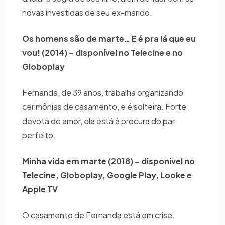
novas investidas de seu ex-marido.
Os homens são de marte… E é pra lá que eu
vou! (2014) – disponível no Telecine e no
Globoplay
Fernanda, de 39 anos, trabalha organizando
cerimônias de casamento, e é solteira. Forte
devota do amor, ela está à procura do par
perfeito.
Minha vida em marte (2018) – disponível no
Telecine, Globoplay, Google Play, Looke e
Apple TV
O casamento de Fernanda está em crise.