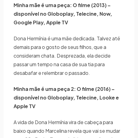
Minha mãe é uma peça: O filme (2013) –
disponível no Globoplay, Telecine, Now,
Google Play, Apple TV
Dona Hermínia é uma mãe dedicada. Talvez até
demais para o gosto de seus filhos, que a
consideram chata. Desprezada, ela decide
passar um tempo na casa de sua tia para
desabafar e relembrar o passado.
Minha mãe é uma peça 2: O filme (2016) –
disponível no Globoplay, Telecine, Looke e
Apple TV
A vida de Dona Hermínia vira de cabeça para
baixo quando Marcelina revela que vai se mudar