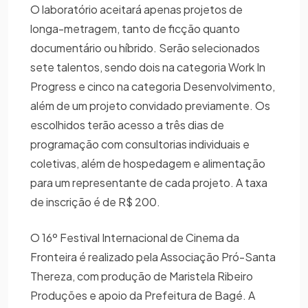
O laboratório aceitará apenas projetos de
longa-metragem, tanto de ficção quanto
documentário ou híbrido. Serão selecionados
sete talentos, sendo dois na categoria Work In
Progress e cinco na categoria Desenvolvimento,
além de um projeto convidado previamente. Os
escolhidos terão acesso a três dias de
programação com consultorias individuais e
coletivas, além de hospedagem e alimentação
para um representante de cada projeto. A taxa
de inscrição é de R$ 200.
O 16º Festival Internacional de Cinema da
Fronteira é realizado pela Associação Pró-Santa
Thereza, com produção de Maristela Ribeiro
Produções e apoio da Prefeitura de Bagé. A