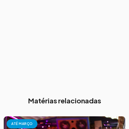
Matérias relacionadas
ATÉ MARÇO