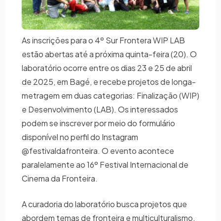
As inscrições para o 4º Sur Frontera WIP LAB
estão abertas até a próxima quinta-feira (20). O
laboratório ocorre entre os dias 23 e 25 de abril
de 2025, em Bagé, e recebe projetos de longa-
metragem em duas categorias: Finalização (WIP)
e Desenvolvimento (LAB). Os interessados
podem se inscrever por meio do formulário
disponível no perfil do Instagram
@festivaldafronteira. O evento acontece
paralelamente ao 16º Festival Internacional de
Cinema da Fronteira.
A curadoria do laboratório busca projetos que
abordem temas de fronteira e multiculturalismo,