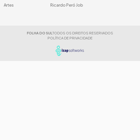
Artes
Ricardo Peró Job
FOLHA DO SUL
TODOS OS DIREITOS RESERVADOS
POLÍTICA DE PRIVACIDADE