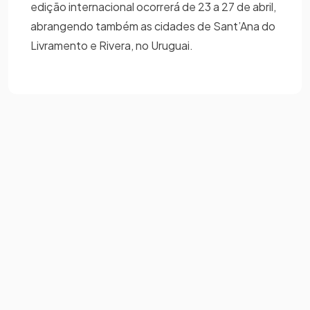
edição internacional ocorrerá de 23 a 27 de abril,
abrangendo também as cidades de Sant’Ana do
Livramento e Rivera, no Uruguai.