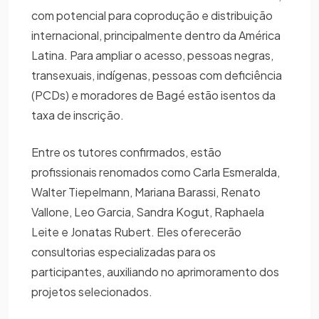
com potencial para coprodução e distribuição
internacional, principalmente dentro da América
Latina. Para ampliar o acesso, pessoas negras,
transexuais, indígenas, pessoas com deficiência
(PCDs) e moradores de Bagé estão isentos da
taxa de inscrição.
Entre os tutores confirmados, estão
profissionais renomados como Carla Esmeralda,
Walter Tiepelmann, Mariana Barassi, Renato
Vallone, Leo Garcia, Sandra Kogut, Raphaela
Leite e Jonatas Rubert. Eles oferecerão
consultorias especializadas para os
participantes, auxiliando no aprimoramento dos
projetos selecionados.