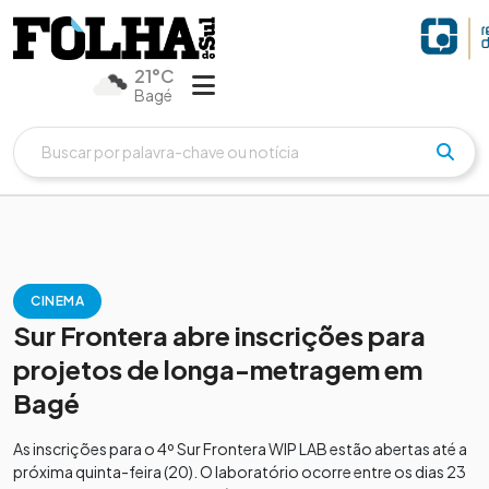
21°C
Bagé
CINEMA
Sur Frontera abre inscrições para
projetos de longa-metragem em
Bagé
As inscrições para o 4º Sur Frontera WIP LAB estão abertas até a
próxima quinta-feira (20). O laboratório ocorre entre os dias 23