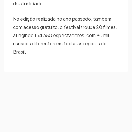
da atualidade.
Na edição realizada no ano passado, também
com acesso gratuito, o festival trouxe 20 filmes,
atingindo 154 380 espectadores, com 90 mil
usuários diferentes em todas as regiões do
Brasil.