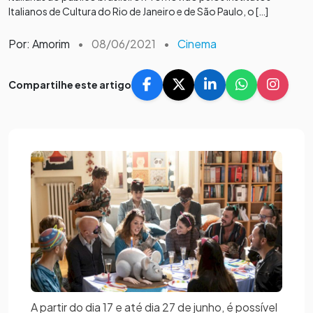
Italianos de Cultura do Rio de Janeiro e de São Paulo, o […]
Por: Amorim
•
08/06/2021
•
Cinema
Compartilhe este artigo
A partir do dia 17 e até dia 27 de junho, é possível