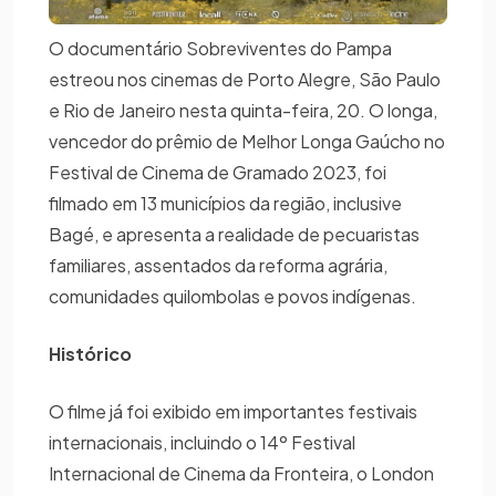
O documentário Sobreviventes do Pampa
estreou nos cinemas de Porto Alegre, São Paulo
e Rio de Janeiro nesta quinta-feira, 20. O longa,
vencedor do prêmio de Melhor Longa Gaúcho no
Festival de Cinema de Gramado 2023, foi
filmado em 13 municípios da região, inclusive
Bagé, e apresenta a realidade de pecuaristas
familiares, assentados da reforma agrária,
comunidades quilombolas e povos indígenas.
Histórico
O filme já foi exibido em importantes festivais
internacionais, incluindo o 14º Festival
Internacional de Cinema da Fronteira, o London