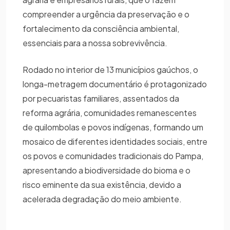
compreender a urgência da preservação e o
fortalecimento da consciência ambiental,
essenciais para a nossa sobrevivência.
Rodado no interior de 13 municípios gaúchos, o
longa-metragem documentário é protagonizado
por pecuaristas familiares, assentados da
reforma agrária, comunidades remanescentes
de quilombolas e povos indígenas, formando um
mosaico de diferentes identidades sociais, entre
os povos e comunidades tradicionais do Pampa,
apresentando a biodiversidade do bioma e o
risco eminente da sua existência, devido a
acelerada degradação do meio ambiente.