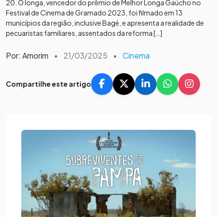
20. O longa, vencedor do prêmio de Melhor Longa Gaúcho no
Festival de Cinema de Gramado 2023, foi filmado em 13
municípios da região, inclusive Bagé, e apresenta a realidade de
pecuaristas familiares, assentados da reforma […]
Por: Amorim
•
21/03/2025
•
Cinema
Compartilhe este artigo