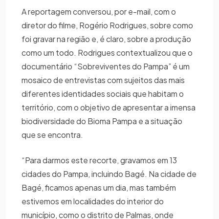
A reportagem conversou, por e-mail, com o
diretor do filme, Rogério Rodrigues, sobre como
foi gravar na região e, é claro, sobre a produção
como um todo. Rodrigues contextualizou que o
documentário “Sobreviventes do Pampa” é um
mosaico de entrevistas com sujeitos das mais
diferentes identidades sociais que habitam o
território, com o objetivo de apresentar a imensa
biodiversidade do Bioma Pampa e a situação
que se encontra.
“Para darmos este recorte, gravamos em 13
cidades do Pampa, incluindo Bagé. Na cidade de
Bagé, ficamos apenas um dia, mas também
estivemos em localidades do interior do
município, como o distrito de Palmas, onde