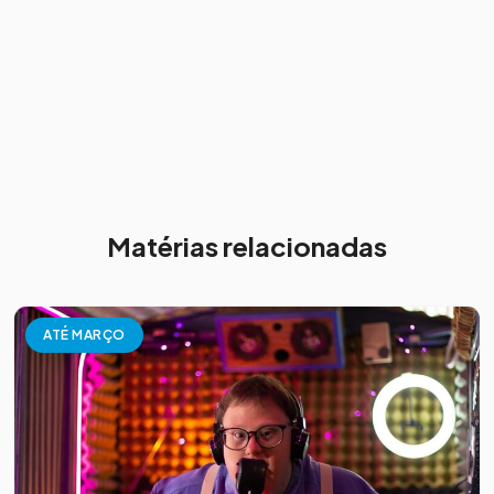
Matérias relacionadas
ATÉ MARÇO