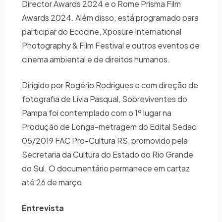
Director Awards 2024 e o Rome Prisma Film
Awards 2024. Além disso, está programado para
participar do Ecocine, Xposure International
Photography & Film Festival e outros eventos de
cinema ambiental e de direitos humanos.
Dirigido por Rogério Rodrigues e com direção de
fotografia de Lívia Pasqual, Sobreviventes do
Pampa foi contemplado com o 1º lugar na
Produção de Longa-metragem do Edital Sedac
05/2019 FAC Pro-Cultura RS, promovido pela
Secretaria da Cultura do Estado do Rio Grande
do Sul. O documentário permanece em cartaz
até 26 de março.
Entrevista