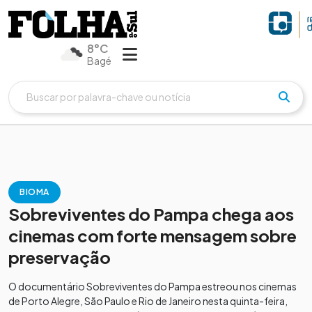
8°C
Bagé
BIOMA
Sobreviventes do Pampa chega aos
cinemas com forte mensagem sobre
preservação
O documentário Sobreviventes do Pampa estreou nos cinemas
de Porto Alegre, São Paulo e Rio de Janeiro nesta quinta-feira,