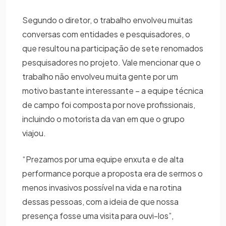
Segundo o diretor, o trabalho envolveu muitas
conversas com entidades e pesquisadores, o
que resultou na participação de sete renomados
pesquisadores no projeto. Vale mencionar que o
trabalho não envolveu muita gente por um
motivo bastante interessante – a equipe técnica
de campo foi composta por nove profissionais,
incluindo o motorista da van em que o grupo
viajou.
“Prezamos por uma equipe enxuta e de alta
performance porque a proposta era de sermos o
menos invasivos possível na vida e na rotina
dessas pessoas, com a ideia de que nossa
presença fosse uma visita para ouvi-los”,