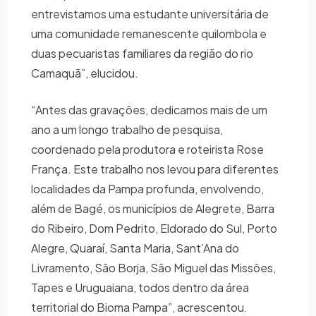
entrevistamos uma estudante universitária de
uma comunidade remanescente quilombola e
duas pecuaristas familiares da região do rio
Camaquã”, elucidou.
“Antes das gravações, dedicamos mais de um
ano a um longo trabalho de pesquisa,
coordenado pela produtora e roteirista Rose
França. Este trabalho nos levou para diferentes
localidades da Pampa profunda, envolvendo,
além de Bagé, os municípios de Alegrete, Barra
do Ribeiro, Dom Pedrito, Eldorado do Sul, Porto
Alegre, Quaraí, Santa Maria, Sant’Ana do
Livramento, São Borja, São Miguel das Missões,
Tapes e Uruguaiana, todos dentro da área
territorial do Bioma Pampa”, acrescentou.