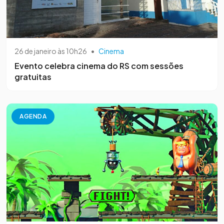
26 de janeiro às 10h26
•
Cinema
Evento celebra cinema do RS com sessões
gratuitas
AGENDA