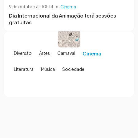
9 de outubro às 10h14
•
Cinema
Dia Internacional da Animação terá sessões
gratuitas
Diversão
Artes
Carnaval
Cinema
Literatura
Música
Sociedade