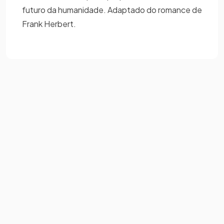
futuro da humanidade. Adaptado do romance de
Frank Herbert.