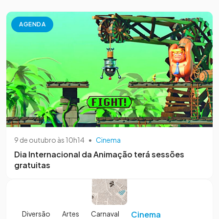
AGENDA
9 de outubro às 10h14
•
Cinema
Dia Internacional da Animação terá sessões
gratuitas
Diversão
Artes
Carnaval
Cinema