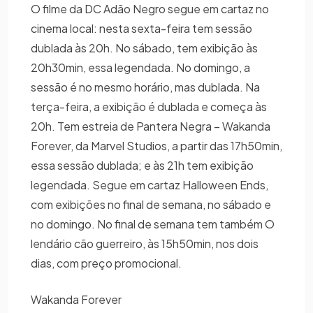
O filme da DC Adão Negro segue em cartaz no
cinema local: nesta sexta-feira tem sessão
dublada às 20h. No sábado, tem exibição às
20h30min, essa legendada. No domingo, a
sessão é no mesmo horário, mas dublada. Na
terça-feira, a exibição é dublada e começa às
20h. Tem estreia de Pantera Negra – Wakanda
Forever, da Marvel Studios, a partir das 17h50min,
essa sessão dublada; e às 21h tem exibição
legendada. Segue em cartaz Halloween Ends,
com exibições no final de semana, no sábado e
no domingo. No final de semana tem também O
lendário cão guerreiro, às 15h50min, nos dois
dias, com preço promocional.
Wakanda Forever