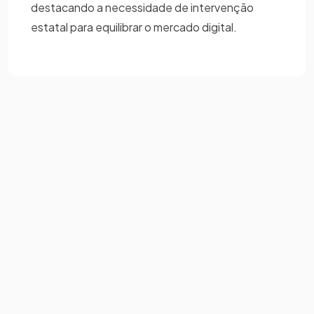
destacando a necessidade de intervenção
estatal para equilibrar o mercado digital.