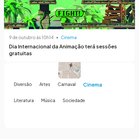
9 de outubro às 10h14
•
Cinema
Dia Internacional da Animação terá sessões
gratuitas
Diversão
Artes
Carnaval
Cinema
Literatura
Música
Sociedade