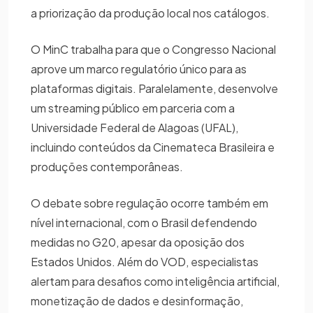
a priorização da produção local nos catálogos.
O MinC trabalha para que o Congresso Nacional
aprove um marco regulatório único para as
plataformas digitais. Paralelamente, desenvolve
um streaming público em parceria com a
Universidade Federal de Alagoas (UFAL),
incluindo conteúdos da Cinemateca Brasileira e
produções contemporâneas.
O debate sobre regulação ocorre também em
nível internacional, com o Brasil defendendo
medidas no G20, apesar da oposição dos
Estados Unidos. Além do VOD, especialistas
alertam para desafios como inteligência artificial,
monetização de dados e desinformação,