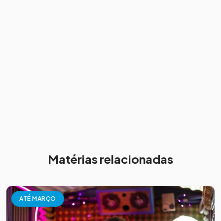
Matérias relacionadas
ATÉ MARÇO