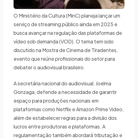
O Ministério da Cultura (MinC) planeja lançar um
serviço de streaming público ainda em 2025 e
busca avançar na regulação das plataformas de
vídeo sob demanda (VOD). O tema tem sido
discutido na Mostra de Cinema de Tiradentes,
evento que reúne profissionais do setor para
debater o audiovisual brasileiro.
A secretária nacional do audiovisual, Joelma
Gonzaga, defende a necessidade de garantir
espaço para produções nacionais em
plataformas como Netflix e Amazon Prime Video,
além de estabelecer regras para a divisão dos
lucros entre produtoras e plataformas. A
regulamentação também abordará tributação e