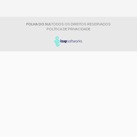
FOLHA DO SUL
TODOS OS DIREITOS RESERVADOS
POLÍTICA DE PRIVACIDADE