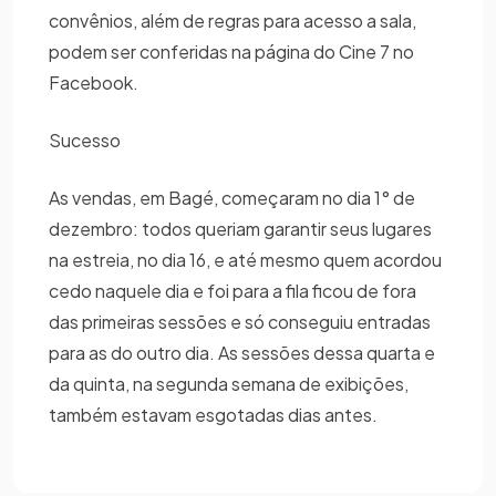
convênios, além de regras para acesso a sala,
podem ser conferidas na página do Cine 7 no
Facebook.
Sucesso
As vendas, em Bagé, começaram no dia 1° de
dezembro: todos queriam garantir seus lugares
na estreia, no dia 16, e até mesmo quem acordou
cedo naquele dia e foi para a fila ficou de fora
das primeiras sessões e só conseguiu entradas
para as do outro dia. As sessões dessa quarta e
da quinta, na segunda semana de exibições,
também estavam esgotadas dias antes.