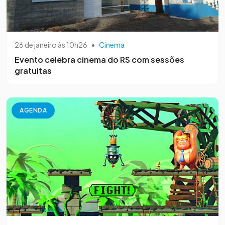
26 de janeiro às 10h26
•
Cinema
Evento celebra cinema do RS com sessões
gratuitas
AGENDA