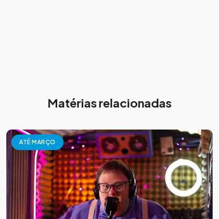
Matérias relacionadas
ATÉ MARÇO