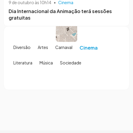
9 de outubro às 10h14
•
Cinema
Dia Internacional da Animação terá sessões
gratuitas
Diversão
Artes
Carnaval
Cinema
Literatura
Música
Sociedade