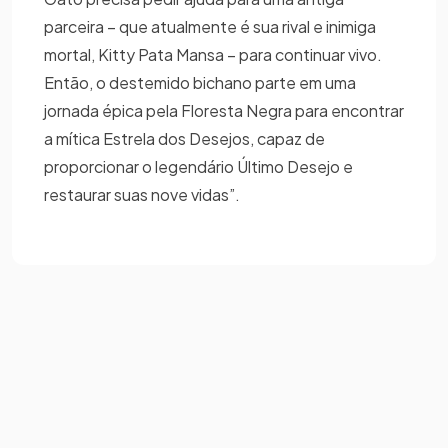
parceira – que atualmente é sua rival e inimiga
mortal, Kitty Pata Mansa – para continuar vivo.
Então, o destemido bichano parte em uma
jornada épica pela Floresta Negra para encontrar
a mítica Estrela dos Desejos, capaz de
proporcionar o legendário Último Desejo e
restaurar suas nove vidas”.