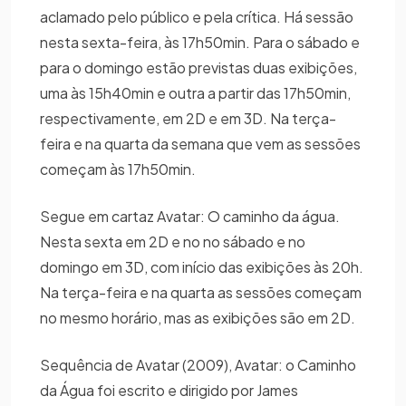
aclamado pelo público e pela crítica. Há sessão
nesta sexta-feira, às 17h50min. Para o sábado e
para o domingo estão previstas duas exibições,
uma às 15h40min e outra a partir das 17h50min,
respectivamente, em 2D e em 3D. Na terça-
feira e na quarta da semana que vem as sessões
começam às 17h50min.
Segue em cartaz Avatar: O caminho da água.
Nesta sexta em 2D e no no sábado e no
domingo em 3D, com início das exibições às 20h.
Na terça-feira e na quarta as sessões começam
no mesmo horário, mas as exibições são em 2D.
Sequência de Avatar (2009), Avatar: o Caminho
da Água foi escrito e dirigido por James