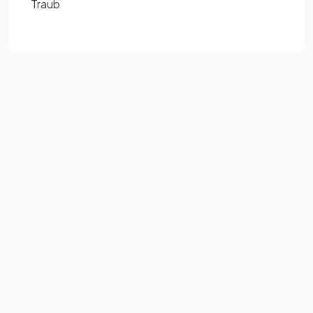
Traub