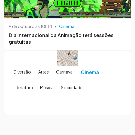
9 de outubro às 10h14
•
Cinema
Dia Internacional da Animação terá sessões
gratuitas
Diversão
Artes
Carnaval
Cinema
Literatura
Música
Sociedade