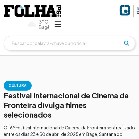
3°C
Bagé
CULTURA
Festival Internacional de Cinema da
Fronteira divulga filmes
selecionados
O 16º Festival Internacional de Cinema da Fronteira será realizado
entre os dias 23 e 30 de abril de 2025 em Bagé, Santana do