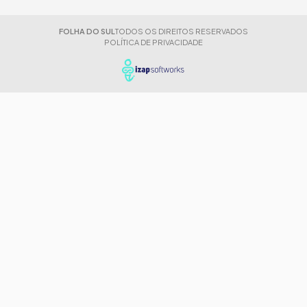
FOLHA DO SUL
TODOS OS DIREITOS RESERVADOS
POLÍTICA DE PRIVACIDADE