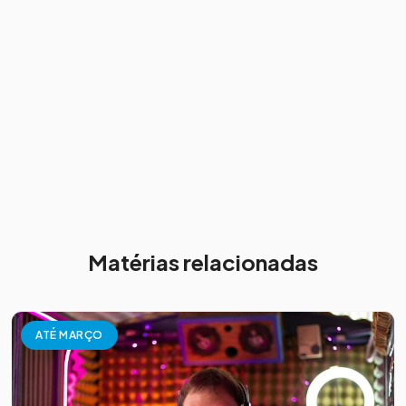
Matérias relacionadas
ATÉ MARÇO