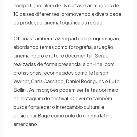
competição, além de 18 curtas e animações de
10 países diferentes, promovendo a diversidade
da produção cinematográfica da região.
Oficinas também fazem parte da programação,
abordando temas como fotografia, atuação,
cinema negro e roteiro documental. Serão
realizadas de forma presencial e on-line, com
profissionais reconhecidos como Jeferson
Wainer, Carla Cassapo, Daniel Rodrigues e Lufe
Bollini. As inscrições podem ser feitas por meio
do Instagram do festival. O evento também
busca fortalecer o intercâmbio cultural e
posicionar Bagé como polo do cinema latino-
americano.