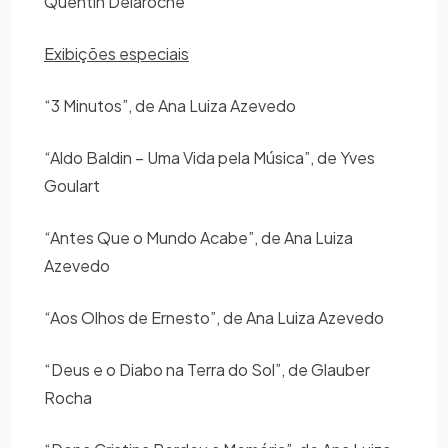
Quentin Delaroche
Exibições especiais
“3 Minutos”, de Ana Luiza Azevedo
“Aldo Baldin – Uma Vida pela Música”, de Yves
Goulart
“Antes Que o Mundo Acabe”, de Ana Luiza
Azevedo
“Aos Olhos de Ernesto”, de Ana Luiza Azevedo
“Deus e o Diabo na Terra do Sol”, de Glauber
Rocha