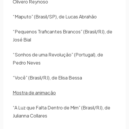
Olivero Reynoso
“Maputo” (Brasil/SP), de Lucas Abrahão
“Pequenos Traficantes Brancos” (Brasil/RJ), de
José Bial
“Sonhos de uma Revolução” (Portugal), de
Pedro Neves
“Você” (Brasil/RJ), de Elisa Bessa
Mostra de animação
“A Luz que Falta Dentro de Mim” (Brasil/RJ), de
Julianna Collares