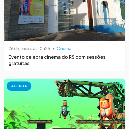
26 de janeiro às 10h26
•
Cinema
Evento celebra cinema do RS com sessões
gratuitas
AGENDA