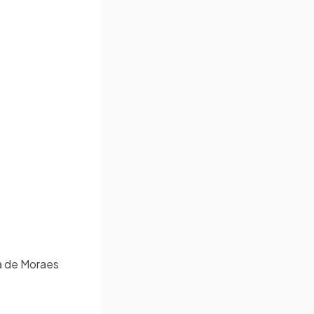
ila de Moraes