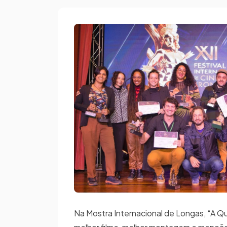
Na Mostra Internacional de Longas, “A Q