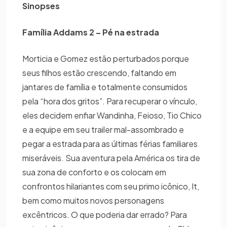
Sinopses
Família Addams 2 – Pé na estrada
Morticia e Gomez estão perturbados porque
seus filhos estão crescendo, faltando em
jantares de família e totalmente consumidos
pela “hora dos gritos”. Para recuperar o vínculo,
eles decidem enfiar Wandinha, Feioso, Tio Chico
e a equipe em seu trailer mal-assombrado e
pegar a estrada para as últimas férias familiares
miseráveis. Sua aventura pela América os tira de
sua zona de conforto e os colocam em
confrontos hilariantes com seu primo icônico, It,
bem como muitos novos personagens
excêntricos. O que poderia dar errado? Para