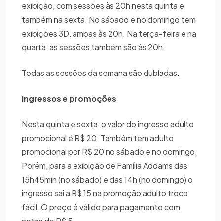
exibição, com sessões às 20h nesta quinta e
também na sexta. No sábado e no domingo tem
exibições 3D, ambas às 20h. Na terça-feira e na
quarta, as sessões também são às 20h.
Todas as sessões da semana são dubladas.
Ingressos e promoções
Nesta quinta e sexta, o valor do ingresso adulto
promocional é R$ 20. Também tem adulto
promocional por R$ 20 no sábado e no domingo.
Porém, para a exibição de Família Addams das
15h45min (no sábado) e das 14h (no domingo) o
ingresso sai a R$ 15 na promoção adulto troco
fácil. O preço é válido para pagamento com
notas de R$ 5.