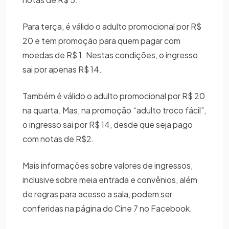
Para terça, é válido o adulto promocional por R$
20 e tem promoção para quem pagar com
moedas de R$ 1. Nestas condições, o ingresso
sai por apenas R$ 14.
Também é válido o adulto promocional por R$ 20
na quarta. Mas, na promoção “adulto troco fácil”,
o ingresso sai por R$ 14, desde que seja pago
com notas de R$2.
Mais informações sobre valores de ingressos,
inclusive sobre meia entrada e convênios, além
de regras para acesso a sala, podem ser
conferidas na página do Cine 7 no Facebook.