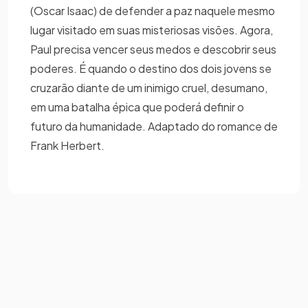
(Oscar Isaac) de defender a paz naquele mesmo
lugar visitado em suas misteriosas visões. Agora,
Paul precisa vencer seus medos e descobrir seus
poderes. É quando o destino dos dois jovens se
cruzarão diante de um inimigo cruel, desumano,
em uma batalha épica que poderá definir o
futuro da humanidade. Adaptado do romance de
Frank Herbert.