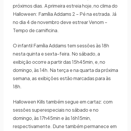
próximos dias. A primeira estreia hoje, no clima do
Halloween: Família Addams 2 – Pé na estrada. Já
no dia 4 de novembro deve estrear Venom –
Tempo de carnificina.
O infantil Família Addams tem sessões às 18h
nesta quinta e sexta-feira. No sábado, a
exibição ocorre a partir das 15h45min, e, no
domingo, às 14h. Na terça e na quarta da próxima
semana, as exibições estão marcadas para às
18h.
Halloween Kills também segue em cartaz: com
sessões superespeciais no sábado e no
domingo, às 17h45min e às 16h15min,
respectivamente. Dune também permanece em