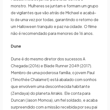
monstro. Mulheres se juntam e formam um grupo
de vigilantes que vão atrás de Michael e acabá-
lo de uma vez por todas, garantindo o retorno de
um Halloween tranquilo e paz na cidade. O filme
não é recomendado para menores de 16 anos.
Dune
Dune é do mesmo diretor dos sucessos A
Chegada (2016) e Blade Runner 2049 (2017).
Membro de uma poderosa família, o jovem Paul
(Timothée Chalamet) está abalado com sonhos
que envolvem uma desconhecida habitante
(Zendaya) do planeta Arrakis. Ele conta para
Duncan (Jason Momoa), um fiel soldado, e acaba
surpreendido com a missão recebida por seu pai