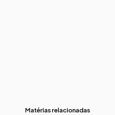
Matérias relacionadas