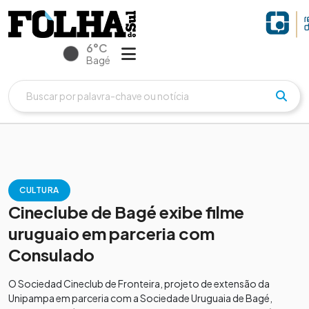
6°C
Bagé
CULTURA
Cineclube de Bagé exibe filme
uruguaio em parceria com
Consulado
O Sociedad Cineclub de Fronteira, projeto de extensão da
Unipampa em parceria com a Sociedade Uruguaia de Bagé,