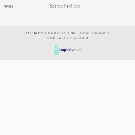
Artes
Ricardo Peró Job
FOLHA DO SUL
TODOS OS DIREITOS RESERVADOS
POLÍTICA DE PRIVACIDADE