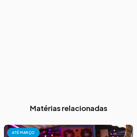
Matérias relacionadas
ATÉ MARÇO