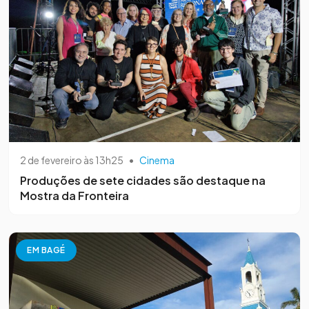
2 de fevereiro às 13h25
•
Cinema
Produções de sete cidades são destaque na
Mostra da Fronteira
EM BAGÉ