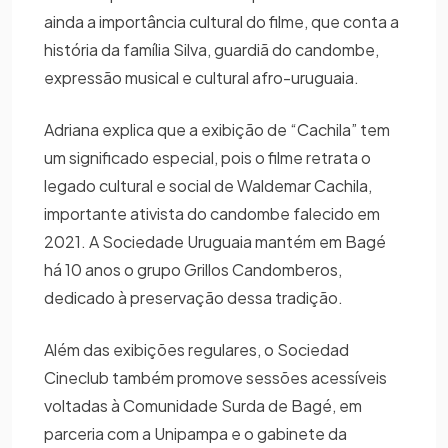
ainda a importância cultural do filme, que conta a
história da família Silva, guardiã do candombe,
expressão musical e cultural afro-uruguaia.
Adriana explica que a exibição de “Cachila” tem
um significado especial, pois o filme retrata o
legado cultural e social de Waldemar Cachila,
importante ativista do candombe falecido em
2021. A Sociedade Uruguaia mantém em Bagé
há 10 anos o grupo Grillos Candomberos,
dedicado à preservação dessa tradição.
Além das exibições regulares, o Sociedad
Cineclub também promove sessões acessíveis
voltadas à Comunidade Surda de Bagé, em
parceria com a Unipampa e o gabinete da