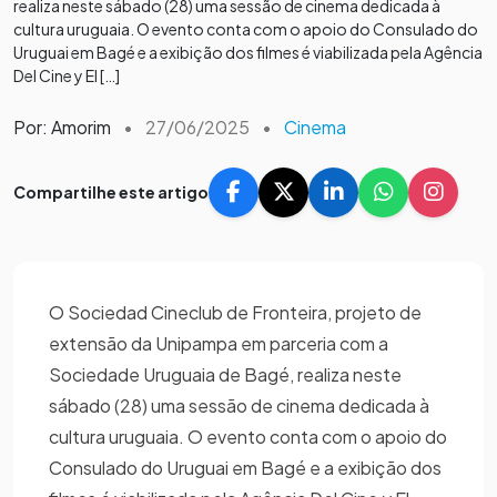
realiza neste sábado (28) uma sessão de cinema dedicada à
cultura uruguaia. O evento conta com o apoio do Consulado do
Uruguai em Bagé e a exibição dos filmes é viabilizada pela Agência
Del Cine y El […]
Por: Amorim
•
27/06/2025
•
Cinema
Compartilhe este artigo
O Sociedad Cineclub de Fronteira, projeto de
extensão da Unipampa em parceria com a
Sociedade Uruguaia de Bagé, realiza neste
sábado (28) uma sessão de cinema dedicada à
cultura uruguaia. O evento conta com o apoio do
Consulado do Uruguai em Bagé e a exibição dos