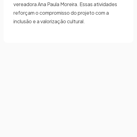
vereadora Ana Paula Moreira. Essas atividades
reforçam o compromisso do projeto com a
inclusão e a valorização cultural.