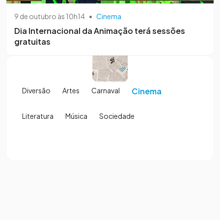
9 de outubro às 10h14
•
Cinema
Dia Internacional da Animação terá sessões
gratuitas
Diversão
Artes
Carnaval
Cinema
Literatura
Música
Sociedade