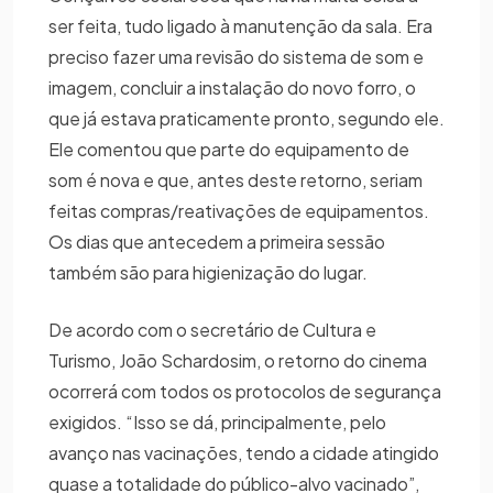
ser feita, tudo ligado à manutenção da sala. Era
preciso fazer uma revisão do sistema de som e
imagem, concluir a instalação do novo forro, o
que já estava praticamente pronto, segundo ele.
Ele comentou que parte do equipamento de
som é nova e que, antes deste retorno, seriam
feitas compras/reativações de equipamentos.
Os dias que antecedem a primeira sessão
também são para higienização do lugar.
De acordo com o secretário de Cultura e
Turismo, João Schardosim, o retorno do cinema
ocorrerá com todos os protocolos de segurança
exigidos. “Isso se dá, principalmente, pelo
avanço nas vacinações, tendo a cidade atingido
quase a totalidade do público-alvo vacinado”,