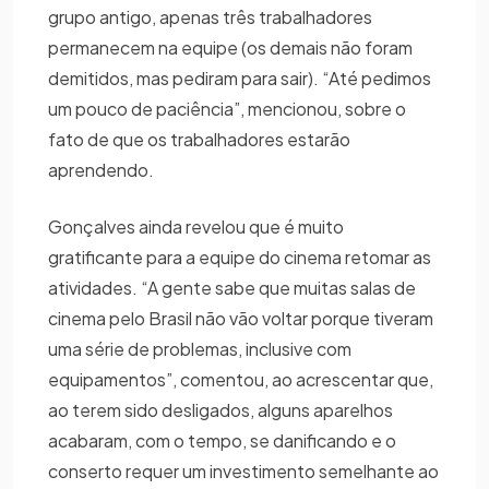
grupo antigo, apenas três trabalhadores
permanecem na equipe (os demais não foram
demitidos, mas pediram para sair). “Até pedimos
um pouco de paciência”, mencionou, sobre o
fato de que os trabalhadores estarão
aprendendo.
Gonçalves ainda revelou que é muito
gratificante para a equipe do cinema retomar as
atividades. “A gente sabe que muitas salas de
cinema pelo Brasil não vão voltar porque tiveram
uma série de problemas, inclusive com
equipamentos”, comentou, ao acrescentar que,
ao terem sido desligados, alguns aparelhos
acabaram, com o tempo, se danificando e o
conserto requer um investimento semelhante ao