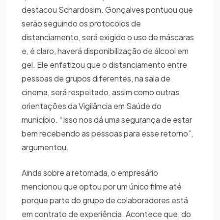
destacou Schardosim. Gonçalves pontuou que
serão seguindo os protocolos de
distanciamento, será exigido o uso de máscaras
e, é claro, haverá disponibilização de álcool em
gel. Ele enfatizou que o distanciamento entre
pessoas de grupos diferentes, na sala de
cinema, será respeitado, assim como outras
orientações da Vigilância em Saúde do
município. “Isso nos dá uma segurança de estar
bem recebendo as pessoas para esse retorno”,
argumentou.
Ainda sobre a retomada, o empresário
mencionou que optou por um único filme até
porque parte do grupo de colaboradores está
em contrato de experiência. Acontece que, do