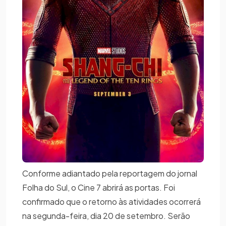
Conforme adiantado pela reportagem do jornal
Folha do Sul, o Cine 7 abrirá as portas. Foi
confirmado que o retorno às atividades ocorrerá
na segunda-feira, dia 20 de setembro. Serão