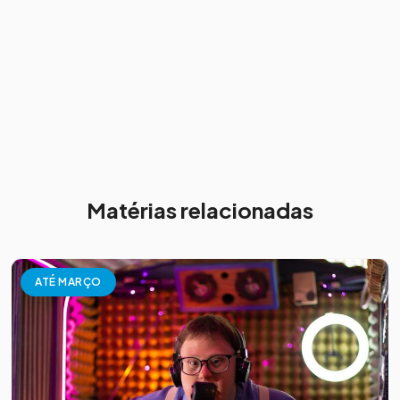
Matérias relacionadas
ATÉ MARÇO