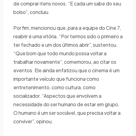
de comprar itens novos. “E cada um sabe do seu
bolso”, concluiu.
Por fim, mencionou que, para a equipe do Cine 7,
reabrir é uma vitória. “Por termos sido o primeiro a
ter fechado e um dos últimos abrir”, sustentou.
“Que bom que todo mundo possa voltar a
trabalhar novamente”, comemorou, ao citar os
eventos. Ele ainda enfatizou que o cinema é um
importante veículo que funciona como
entretenimento, como cultura, como
socializador. “Aspectos que envolvem a
necessidade do ser humano de estar em grupo.
O humano é um ser sociável, que precisa voltar a
conviver”, opinou.