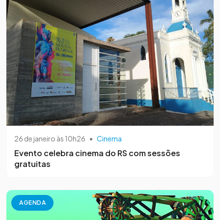
26 de janeiro às 10h26
•
Cinema
Evento celebra cinema do RS com sessões
gratuitas
AGENDA