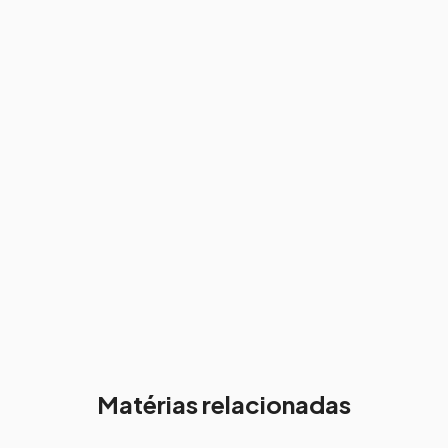
Matérias relacionadas