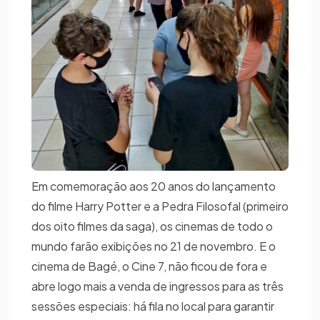
Em comemoração aos 20 anos do lançamento
do filme Harry Potter e a Pedra Filosofal (primeiro
dos oito filmes da saga), os cinemas de todo o
mundo farão exibições no 21 de novembro. E o
cinema de Bagé, o Cine 7, não ficou de fora e
abre logo mais a venda de ingressos para as três
sessões especiais: há fila no local para garantir