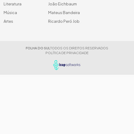
Literatura
João Eichbaum
Música
Mateus Bandeira
Artes
Ricardo Peró Job
FOLHA DO SUL
TODOS OS DIREITOS RESERVADOS
POLÍTICA DE PRIVACIDADE