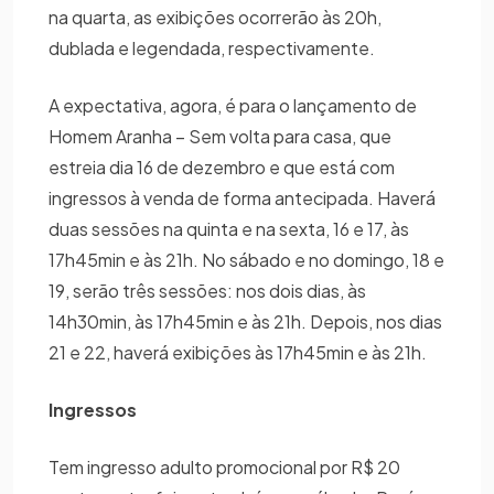
na quarta, as exibições ocorrerão às 20h,
dublada e legendada, respectivamente.
A expectativa, agora, é para o lançamento de
Homem Aranha – Sem volta para casa, que
estreia dia 16 de dezembro e que está com
ingressos à venda de forma antecipada. Haverá
duas sessões na quinta e na sexta, 16 e 17, às
17h45min e às 21h. No sábado e no domingo, 18 e
19, serão três sessões: nos dois dias, às
14h30min, às 17h45min e às 21h. Depois, nos dias
21 e 22, haverá exibições às 17h45min e às 21h.
Ingressos
Tem ingresso adulto promocional por R$ 20