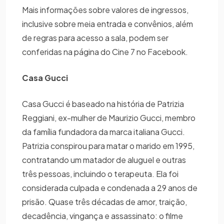
Mais informações sobre valores de ingressos,
inclusive sobre meia entrada e convênios, além
de regras para acesso a sala, podem ser
conferidas na página do Cine 7 no Facebook.
Casa Gucci
Casa Gucci é baseado na história de Patrizia
Reggiani, ex-mulher de Maurizio Gucci, membro
da família fundadora da marca italiana Gucci.
Patrizia conspirou para matar o marido em 1995,
contratando um matador de aluguel e outras
três pessoas, incluindo o terapeuta. Ela foi
considerada culpada e condenada a 29 anos de
prisão. Quase três décadas de amor, traição,
decadência, vingança e assassinato: o filme