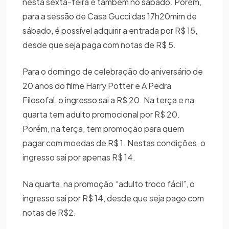
nesta sexta-feira e também no sábado. Porém,
para a sessão de Casa Gucci das 17h20mim de
sábado, é possível adquirir a entrada por R$ 15,
desde que seja paga com notas de R$ 5.
Para o domingo de celebração do aniversário de
20 anos do filme Harry Potter e A Pedra
Filosofal, o ingresso sai a R$ 20. Na terça e na
quarta tem adulto promocional por R$ 20.
Porém, na terça, tem promoção para quem
pagar com moedas de R$ 1. Nestas condições, o
ingresso sai por apenas R$ 14.
Na quarta, na promoção “adulto troco fácil”, o
ingresso sai por R$ 14, desde que seja pago com
notas de R$2.