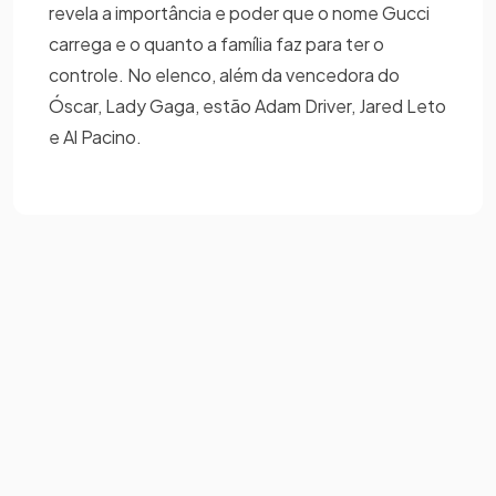
revela a importância e poder que o nome Gucci
carrega e o quanto a família faz para ter o
controle. No elenco, além da vencedora do
Óscar, Lady Gaga, estão Adam Driver, Jared Leto
e Al Pacino.