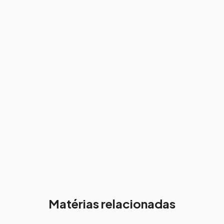
Matérias relacionadas