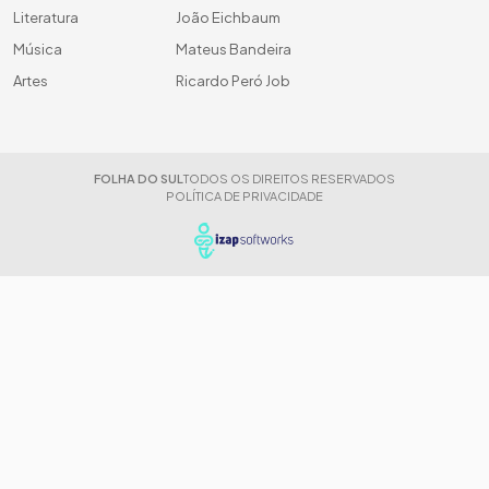
Literatura
João Eichbaum
Música
Mateus Bandeira
Artes
Ricardo Peró Job
FOLHA DO SUL
TODOS OS DIREITOS RESERVADOS
POLÍTICA DE PRIVACIDADE