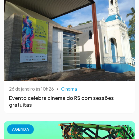
26 de janeiro às 10h26
•
Cinema
Evento celebra cinema do RS com sessões
gratuitas
AGENDA