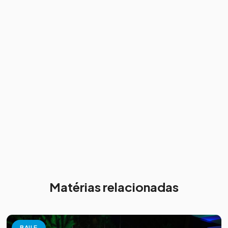
Matérias relacionadas
BAILE