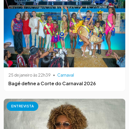
25 de janeiro às 22h39
•
Carnaval
Bagé define a Corte do Carnaval 2026
ENTREVISTA