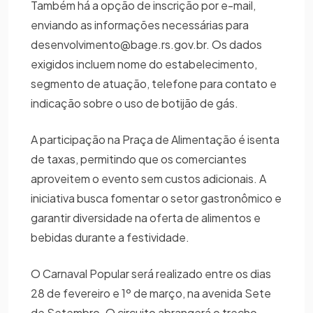
Também há a opção de inscrição por e-mail,
enviando as informações necessárias para
desenvolvimento@bage.rs.gov.br. Os dados
exigidos incluem nome do estabelecimento,
segmento de atuação, telefone para contato e
indicação sobre o uso de botijão de gás.
A participação na Praça de Alimentação é isenta
de taxas, permitindo que os comerciantes
aproveitem o evento sem custos adicionais. A
iniciativa busca fomentar o setor gastronômico e
garantir diversidade na oferta de alimentos e
bebidas durante a festividade.
O Carnaval Popular será realizado entre os dias
28 de fevereiro e 1º de março, na avenida Sete
de Setembro. O circuito abrangerá o trecho