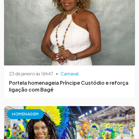
23 de janeiro às 16h47
•
Carnaval
Portela homenageia Príncipe Custódio e reforça
ligação com Bagé
HOMENAGEM