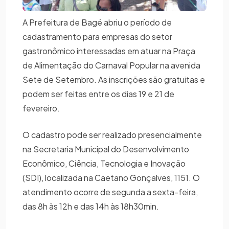
A Prefeitura de Bagé abriu o período de
cadastramento para empresas do setor
gastronômico interessadas em atuar na Praça
de Alimentação do Carnaval Popular na avenida
Sete de Setembro. As inscrições são gratuitas e
podem ser feitas entre os dias 19 e 21 de
fevereiro.
O cadastro pode ser realizado presencialmente
na Secretaria Municipal do Desenvolvimento
Econômico, Ciência, Tecnologia e Inovação
(SDI), localizada na Caetano Gonçalves, 1151. O
atendimento ocorre de segunda a sexta-feira,
das 8h às 12h e das 14h às 18h30min.