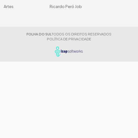
Artes
Ricardo Peró Job
FOLHA DO SUL
TODOS OS DIREITOS RESERVADOS
POLÍTICA DE PRIVACIDADE