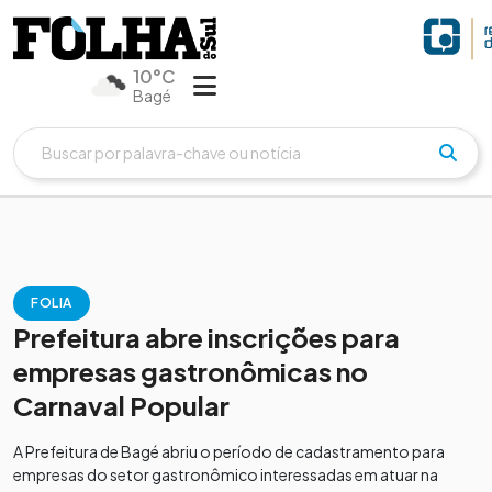
10°C
Bagé
FOLIA
Prefeitura abre inscrições para
empresas gastronômicas no
Carnaval Popular
A Prefeitura de Bagé abriu o período de cadastramento para
empresas do setor gastronômico interessadas em atuar na