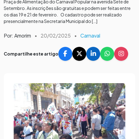
Praça de Alimentação do Carnaval Popular na avenida Sete de
Setembro. As inscrições são gratuitas e podem ser feitas entre
os dias 19 e 21 de fevereiro. O cadastro pode ser realizado
presencialmente na Secretaria Municipal do […]
Por: Amorim
•
20/02/2025
•
Carnaval
Compartilhe este artigo