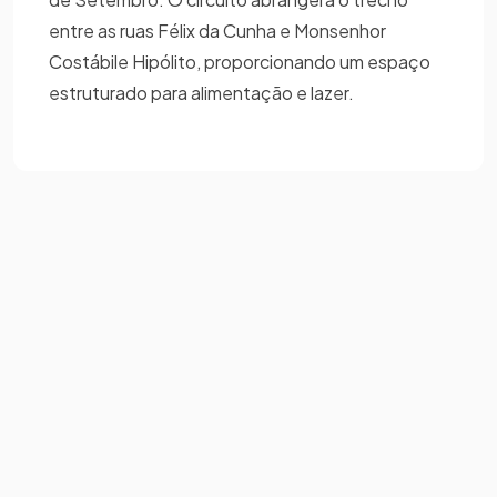
entre as ruas Félix da Cunha e Monsenhor
Costábile Hipólito, proporcionando um espaço
estruturado para alimentação e lazer.