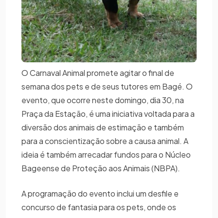
O Carnaval Animal promete agitar o final de
semana dos pets e de seus tutores em Bagé. O
evento, que ocorre neste domingo, dia 30, na
Praça da Estação, é uma iniciativa voltada para a
diversão dos animais de estimação e também
para a conscientização sobre a causa animal. A
ideia é também arrecadar fundos para o Núcleo
Bageense de Proteção aos Animais (NBPA).
A programação do evento inclui um desfile e
concurso de fantasia para os pets, onde os