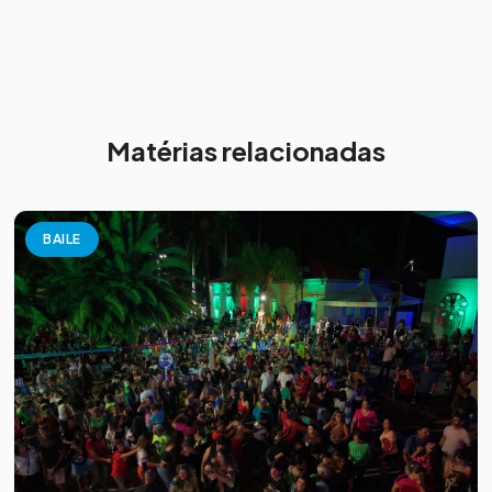
Matérias relacionadas
BAILE