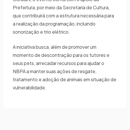
Prefeitura, por meio da Secretaria de Cultura,
que contribuirá com a estrutura necessária para
a realização da programação, incluindo
sonorização e trio elétrico.
A iniciativa busca, além de promover um
momento de descontração para os tutores e
seus pets, arrecadar recursos para ajudar o
NBPA a manter suas ações de resgate,
tratamento e adoção de animais em situação de
vulnerabilidade.