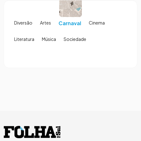
Diversão
Artes
Carnaval
Cinema
Literatura
Música
Sociedade