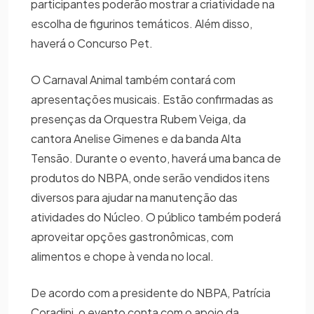
participantes poderão mostrar a criatividade na
escolha de figurinos temáticos. Além disso,
haverá o Concurso Pet.
O Carnaval Animal também contará com
apresentações musicais. Estão confirmadas as
presenças da Orquestra Rubem Veiga, da
cantora Anelise Gimenes e da banda Alta
Tensão. Durante o evento, haverá uma banca de
produtos do NBPA, onde serão vendidos itens
diversos para ajudar na manutenção das
atividades do Núcleo. O público também poderá
aproveitar opções gastronômicas, com
alimentos e chope à venda no local.
De acordo com a presidente do NBPA, Patrícia
Coradini, o evento conta com o apoio da