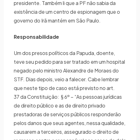
presidente. Também li que a PF não sabia da
existência de um centro de espionagem que o
governo do Irã mantém em São Paulo.
Responsabilidade
Um dos presos políticos da Papuda, doente,
teve seu pedido para ser tratado em um hospital
negado pelo ministro Alexandre de Moraes do
STF. Dias depois, veio a falecer. Cabe lembrar
que neste tipo de caso está previsto no art.
37 da Constituição: § 6º – “As pessoas jurídicas
de direito público e as de direito privado
prestadoras de serviços públicos responderão
pelos danos que seus agentes, nessa qualidade,
causarem a terceiros, assegurado o direito de