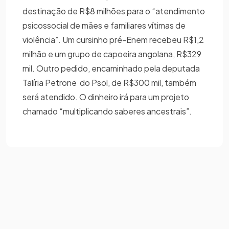
destinação de R$8 milhões para o “atendimento
psicossocial de mães e familiares vítimas de
violência”. Um cursinho pré-Enem recebeu R$1,2
milhão e um grupo de capoeira angolana, R$329
mil. Outro pedido, encaminhado pela deputada
Talíria Petrone do Psol, de R$300 mil, também
será atendido. O dinheiro irá para um projeto
chamado “multiplicando saberes ancestrais”.