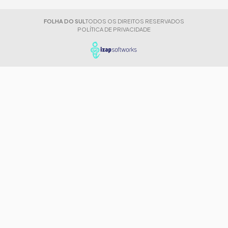
FOLHA DO SUL
TODOS OS DIREITOS RESERVADOS
POLÍTICA DE PRIVACIDADE