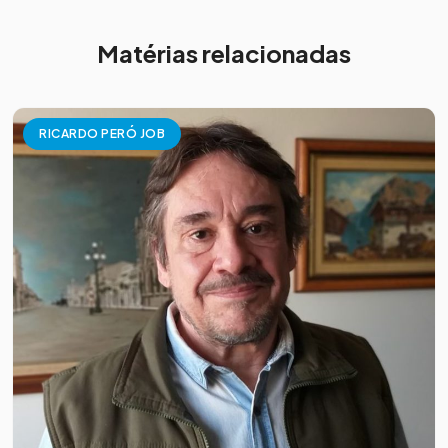
Matérias relacionadas
RICARDO PERÓ JOB