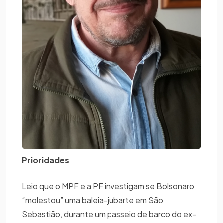
Prioridades
Leio que o MPF e a PF investigam se Bolsonaro
“molestou” uma baleia-jubarte em São
Sebastião, durante um passeio de barco do ex-