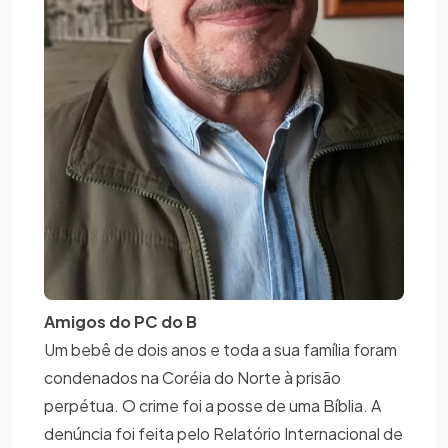
Amigos do PC do B
Um bebê de dois anos e toda a sua família foram
condenados na Coréia do Norte à prisão
perpétua. O crime foi a posse de uma Bíblia. A
denúncia foi feita pelo Relatório Internacional de