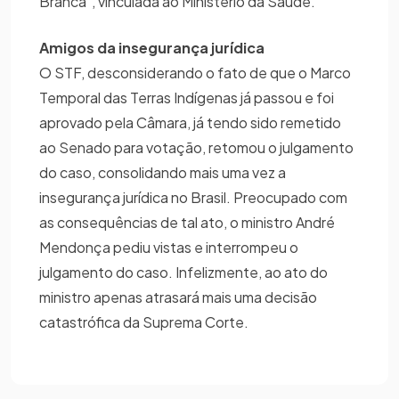
Branca”, vinculada ao Ministério da Saúde.
Amigos da insegurança jurídica
O STF, desconsiderando o fato de que o Marco
Temporal das Terras Indígenas já passou e foi
aprovado pela Câmara, já tendo sido remetido
ao Senado para votação, retomou o julgamento
do caso, consolidando mais uma vez a
insegurança jurídica no Brasil. Preocupado com
as consequências de tal ato, o ministro André
Mendonça pediu vistas e interrompeu o
julgamento do caso. Infelizmente, ao ato do
ministro apenas atrasará mais uma decisão
catastrófica da Suprema Corte.