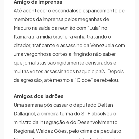
Amigo da imprensa
Até acontecer o escandaloso espancamento de
membros da imprensa pelos meganhas de
Maduro na saída da reunião com “Lula” no
Itamarati, a mídia brasileira vinha tratando o
ditador, traficante e assassino da Venezuela com
uma vergonhosa cortesia, fingindo não saber
que jornalistas são rigidamente censurados e
muitas vezes assassinados naquele país. Depois
da agressão, até mesmo a “Globe” se rebelou.
Amigos dos ladrões
Uma semana pós cassar o deputado Deltan
Dallagnol, a primeira turma do STF absolveu o
ministro da Integração e do Desenvolvimento
Regional, Waldez Góes, pelo crime de peculato.