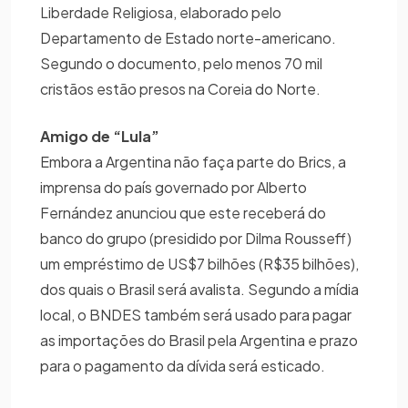
Liberdade Religiosa, elaborado pelo
Departamento de Estado norte-americano.
Segundo o documento, pelo menos 70 mil
cristãos estão presos na Coreia do Norte.
Amigo de “Lula”
Embora a Argentina não faça parte do Brics, a
imprensa do país governado por Alberto
Fernández anunciou que este receberá do
banco do grupo (presidido por Dilma Rousseff)
um empréstimo de US$7 bilhões (R$35 bilhões),
dos quais o Brasil será avalista. Segundo a mídia
local, o BNDES também será usado para pagar
as importações do Brasil pela Argentina e prazo
para o pagamento da dívida será esticado.